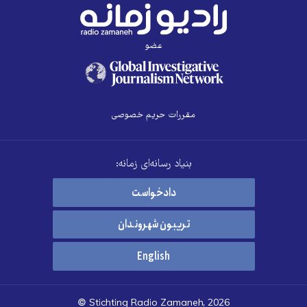
عضو
مقررات حریم خصوصی
بنیاد رسانه‌ای زمانه:
دادخواست
تریبون شهروندان
English
© Stichting Radio Zamaneh, 2026