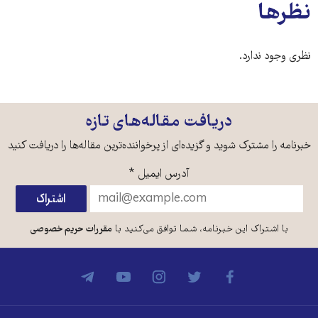
نظرها
نظری وجود ندارد.
دریافت مقاله‌های تازه
خبرنامه را مشترک شوید و گزیده‌ای از پرخواننده‌ترین مقاله‌ها را دریافت کنید
آدرس ایمیل
*
با اشتراک این خبرنامه، شما توافق می‌کنید با
مقررات حریم خصوصی