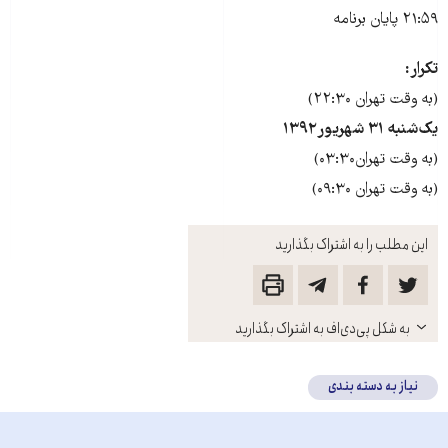
۲۱:۵۹ پایان برنامه‌
تکرار:
(به وقت تهران ۲۲:۳۰)
یک‌شنبه ۳۱ شهریور۱۳۹۲
(به وقت تهران۰۳:۳۰)
(به وقت تهران ۰۹:۳۰)
این مطلب را به اشتراک بگذارید
باز
به شکل پی‌دی‌اف به اشتراک بگذارید
کنید
نیاز به دسته بندی