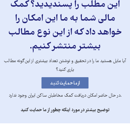
این مطلب را پسندیدید؟ کمک
مالی شما به ما این امکان را
خواهد داد که از این نوع مطالب
بیشتر منتشر کنیم.
آیا مایل هستید ما را در تحقیق و نوشتن تعداد بیشتری از این‌گونه مطالب
یاری کنید؟
.در حال حاضر امکان دریافت کمک مخاطبان ساکن ایران وجود ندارد
توضیح بیشتر در مورد اینکه چطور از ما حمایت کنید