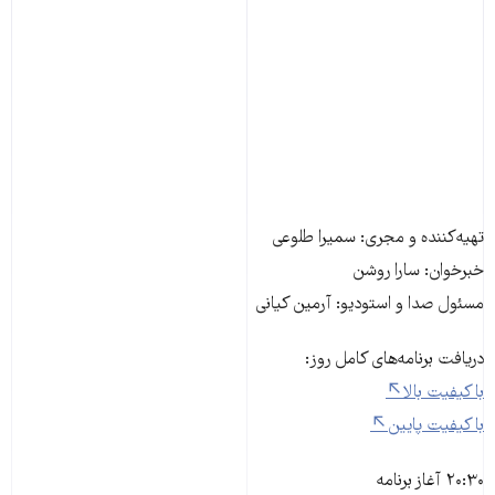
تهیه‌کننده و مجری: سمیرا طلوعی
خبرخوان: سارا روشن
مسئول صدا و استودیو: آرمین کیانی
دریافت برنامه‌های کامل روز:
با کیفیت بالا
با کیفیت پایین
۲۰:۳۰ آغاز برنامه