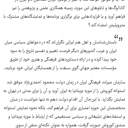
کاتالوگ‌ها و تابلوهای این موزه، زمینه همکاری علمی و پژوهشی را نیز
فراهم آورد و یا قراردادهایی برای برگزاری برنامه‌ها و نمایشگاه‌های مشترک با
متروپلیتن امضاء کند؟
باستان‌شناسان و اهل هنر ایرانی نگران‌اند که در دعواهای سیاسی میان
ایران و غرب، کشورهای دیگر فرصت تغییر و تفسیر تاریخ را به سود
خود پیدا کرده و در ارائه دستاوردهای فرهنگی و هنری خود از طریق
مؤسسات معتبر جهانی گوی سبقت را از همسایگان ایرانی خود بربایند.
سازمان میراث فرهنگی ایران در زمان دولت محمود احمدی‌نژاد موفق شد
استوانه کوروش را از موزه بریتانیا به ایران آورد و آن را برای مدتی در تهران به
نمایش بگذارد. با این‌حال آن اقدام دولت دهم نه تنها نتوانست در میان
متخصصان این حوزه اعتباری برای آن فراهم کند، بلکه نحوه نمایش استوانه
و استفاده‌های تبلیغاتی و سیاسی مستقیمی که از ارتباط با موزه بریتانیا و
منشور کوروش صورت گرفت، همواره به عنوان نکته‌ای منفی از سوی