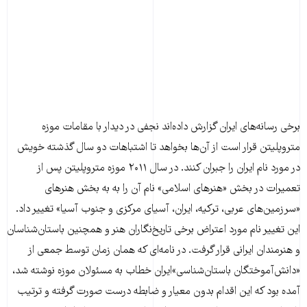
برخی رسانه‌های ایران گزارش داده‌‌اند نجفی در دیدار با مقامات موزه
متروپلیتن قرار است از آن‌ها بخواهد تا اشتباهات دو سال گذشته خویش
در مورد نام ایران را جبران کنند. در سال ۲۰۱۱ موزه متروپلیتن پس از
تعمیرات در بخش «هنرهای اسلامی» نام آن را به به بخش ‌هنرهای
«سرزمین‌های عربی، ترکیه، ایران، آسیای مرکزی و جنوب آسیا» تغییر داد.
این تغییر نام مورد اعتراض برخی تاریخ‌نگاران هنر و همچنین باستان‌شناسان
و هنرمندان ایرانی قرار گرفت. در نامه‌ای که همان ‌زمان توسط جمعی از
«دانش‌آموختگان باستان‌شناسی»ایران خطاب به مسئولان موزه نوشته شد،
آمده بود که این اقدام بدون معیار و ضابطه درست صورت گرفته و ترتیب