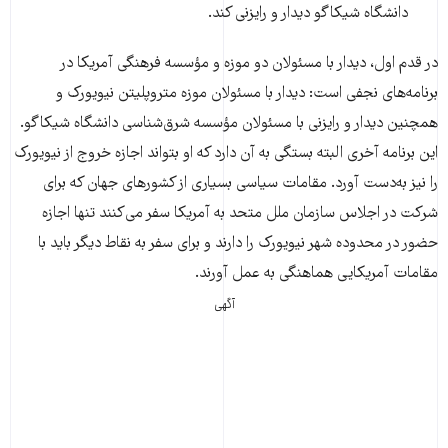
دانشگاه شیکاگو دیدار و رایزنی کند.
در قدم اول، دیدار با مسئولان دو موزه و مؤسسه فرهنگی آمریکا در
برنامه‌های نجفی است: دیدار با مسئولان موزه متروپلیتن نیویورک و
همچنین دیدار و رایزنی با مسئولان مؤسسه شرق‌شناسی دانشگاه شیکاگو.
این برنامه آخری البته بستگی به آن دارد که او بتواند اجازه خروج از نیویورک
را نیز به‌دست آورد. مقامات سیاسی بسیاری از کشورهای جهان که برای
شرکت در اجلاس سازمان ملل متحد به آمریکا سفر می‌کنند تنها اجازه
حضور در محدوده شهر نیویورک را دارند و برای سفر به نقاط دیگر باید با
مقامات آمریکایی هماهنگی به عمل آورند.
آگهی