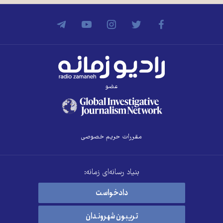
عضو
مقررات حریم خصوصی
بنیاد رسانه‌ای زمانه:
دادخواست
تریبون شهروندان