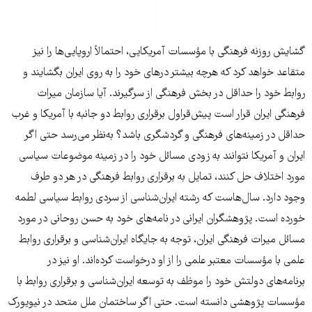
گشایش روزنه فرهنگی با مؤسسات آمریکایی، احتمالاً اروپایی‌ها را نیز
متقاعد خواهد کرد که هرچه بیشتر درهای خود را به روی ایران بگشایند و
روابط خود را حداقل در بخش فرهنگی از سرگیرند. آیا سازمان میراث
فرهنگی ایران قرار است پیش‌قراول برقراری روابط دو جانبه با آمریکا و غرب
حداقل در زمینه‌های فرهنگی و گردشگری باشد؟ به‌نظر می‌رسد حتی اگر
ایران و آمریکا نتوانند به زودی مسائل خود را در زمینه موضوعات سیاسی
مورد اختلاف حل کنند، تمایل به برقراری روابط فرهنگی در هر دو طرف
وجود دارد. سال‌هاست که رشته ایران‌شناسی از سردی روابط سیاسی لطمه
خورده است. پژوهشگران ایرانی در نامه‌های خود به حسن روحانی در مورد
مسائل میراث فرهنگی ایران، توجه به جایگاه ایران‌شناسی و برقراری روابط
علمی با مؤسسات معتبر علمی را از او درخواست کرده‌اند. او نیز در
برنامه‌های دولتش خود را موظف به توسعه ایران‌شناسی و برقراری روابط با
مؤسسات پژوهشی دانسته است. حتی اگر ساختمان ملل متحد در نیویورک