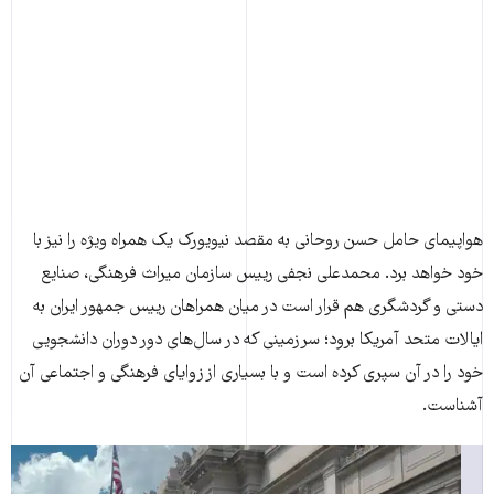
هواپیمای حامل حسن روحانی به مقصد نیویورک یک همراه ویژه را نیز با
خود خواهد برد. محمدعلی نجفی رییس سازمان میراث فرهنگی، صنایع
دستی و گردشگری هم قرار است در میان همراهان رییس جمهور ایران به
ایالات متحد آمریکا برود؛ سرزمینی که در سال‌های دور دوران دانشجویی
خود را در آن سپری کرده است و با بسیاری از زوایای فرهنگی و اجتماعی آن
آشناست.