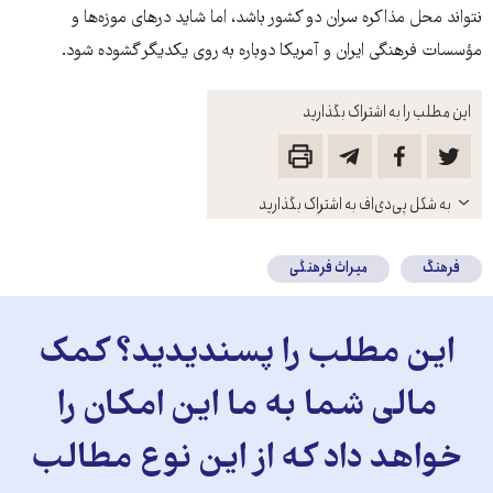
نتواند محل مذاکره سران دو کشور باشد، اما شاید درهای موزه‌‌ها و
مؤسسات فرهنگی ایران و آمریکا دوباره به روی یکدیگر گشوده شود.
این مطلب را به اشتراک بگذارید
باز
به شکل پی‌دی‌اف به اشتراک بگذارید
کنید
فرهنگ
میراث فرهنگی
این مطلب را پسندیدید؟ کمک
مالی شما به ما این امکان را
خواهد داد که از این نوع مطالب