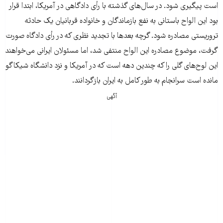
است پیگیری شود. در سال‌های گذشته با رأی دادگاهی در آمریکا، ابتدا قرار
بود این الواح باستانی به نفع بازماندگان و خانواده قربانیان یک حادثه
تروریستی مصادره شود. گرچه بعدها با تجدید نظری که در رأی دادگاه صورت
گرفت، موضوع مصادره این الواح منتفی شد، اما مسئولان ایرانی می‌خواهند
این لوح‌‌های گلی را که چندین دهه است که در آمریکا و نزد دانشگاه شیکاگو
مانده است سرانجام به طور کامل به ایران بازگردانند.
آگهی