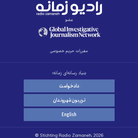
عضو
مقررات حریم خصوصی
بنیاد رسانه‌ای زمانه:
دادخواست
تریبون شهروندان
English
© Stichting Radio Zamaneh, 2026