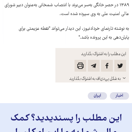
۱۳۸۹ در حصر خانگی به‌سر می‌برند با انتصاب شمخانی به‌عنوان دبير شورای
عالی امنيت ملی به وی سپرده شده است.
به نوشته تارنمای خردادنيوز، اين ديدار می‌تواند "نقطه عزيمتی برای
پايان‌دهی به اين پرونده باشد."
این مطلب را به اشتراک بگذارید
باز
به شکل پی‌دی‌اف به اشتراک بگذارید
کنید
اخبار
ایران
این مطلب را پسندیدید؟ کمک