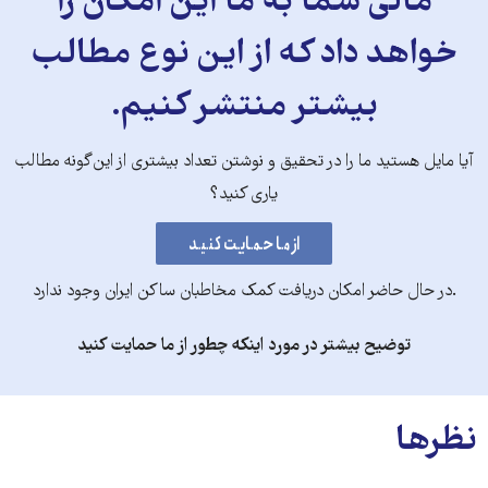
مالی شما به ما این امکان را
خواهد داد که از این نوع مطالب
بیشتر منتشر کنیم.
آیا مایل هستید ما را در تحقیق و نوشتن تعداد بیشتری از این‌گونه مطالب
یاری کنید؟
.در حال حاضر امکان دریافت کمک مخاطبان ساکن ایران وجود ندارد
توضیح بیشتر در مورد اینکه چطور از ما حمایت کنید
نظرها