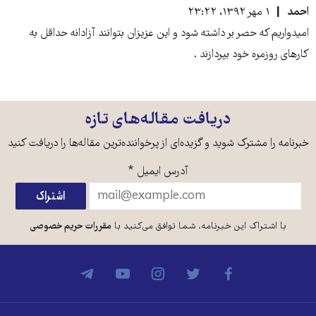
احمد
۱ مهر ۱۳۹۲، ۲۳:۲۲
امیدواریم که حصر بر داشته شود و این عزیزان بتوانند آزادانه حداقل به
کارهای روزمره خود بپردازند .
دریافت مقاله‌های تازه
خبرنامه را مشترک شوید و گزیده‌ای از پرخواننده‌ترین مقاله‌ها را دریافت کنید
آدرس ایمیل
*
با اشتراک این خبرنامه، شما توافق می‌کنید با
مقررات حریم خصوصی