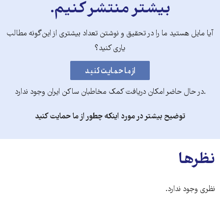
بیشتر منتشر کنیم.
آیا مایل هستید ما را در تحقیق و نوشتن تعداد بیشتری از این‌گونه مطالب
یاری کنید؟
.در حال حاضر امکان دریافت کمک مخاطبان ساکن ایران وجود ندارد
توضیح بیشتر در مورد اینکه چطور از ما حمایت کنید
نظرها
نظری وجود ندارد.