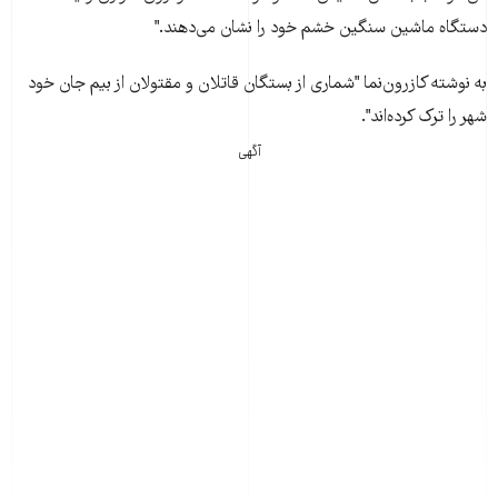
دستگاه ماشين سنگين خشم خود را نشان می‌دهند."
به نوشته کازرون‌نما "شماری از بستگان قاتلان و مقتولان از بيم جان خود
شهر را ترک کرده‌اند".
آگهی