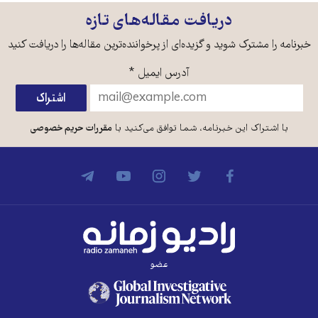
دریافت مقاله‌های تازه
خبرنامه را مشترک شوید و گزیده‌ای از پرخواننده‌ترین مقاله‌ها را دریافت کنید
آدرس ایمیل
*
با اشتراک این خبرنامه، شما توافق می‌کنید با
مقررات حریم خصوصی
عضو