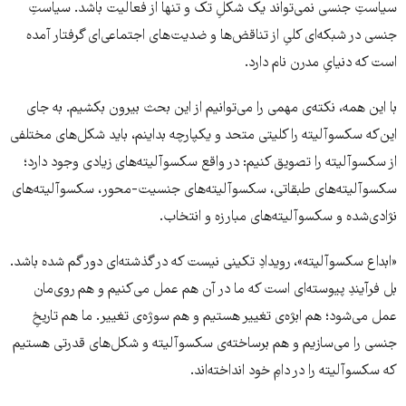
سیاستِ جنسی نمی‌تواند یک شکلِ تک و تنها از فعالیت باشد. سیاستِ
جنسی در شبکه‌ای کلیِ از تناقض‌ها و ضدیت‌های اجتماعی‌ای گرفتار آمده
است که دنیایِ مدرن نام دارد.
با این همه، نکته‌ی مهمی را می‌توانیم از این بحث بیرون بکشیم. به جای
این‌که سکسوآلیته را کلیتی متحد و یکپارچه بداینم، باید شکل‌های مختلفی
از سکسوآلیته را تصویق کنیم: در واقع سکسوآلیته‌های زیادی وجود دارد؛
سکسوآلیته‌های طبقاتی، سکسوآلیته‌های جنسیت-محور، سکسوآلیته‌های
نژادی‌شده و سکسوآلیته‌های مبارزه و انتخاب.
«ابداع سکسوآلیته»، رویدادِ تکینی نیست که در گذشته‌ای دور گم شده باشد.
بل فرآیندِ پیوسته‌ای است که ما در آن هم عمل می‌کنیم و هم روی‌مان
عمل می‌شود؛ هم ابژه‌ی تغییر هستیم و هم سوژه‌ی تغییر. ما هم تاریخِ
جنسی را می‌سازیم و هم برساخته‌ی سکسوآلیته و شکل‌های قدرتی هستیم
که سکسوآلیته را در دامِ خود انداخته‌اند.