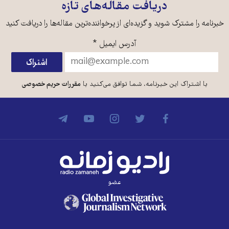
دریافت مقاله‌های تازه
خبرنامه را مشترک شوید و گزیده‌ای از پرخواننده‌ترین مقاله‌ها را دریافت کنید
آدرس ایمیل
*
با اشتراک این خبرنامه، شما توافق می‌کنید با
مقررات حریم خصوصی
عضو