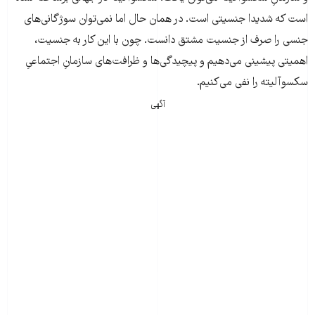
است که شدیدا جنسیتی است. در همان حال اما نمی‌توان سوژگانی‌های
جنسی را صرف از جنسیت مشتق دانست. چون با این کار به جنسیت،
اهمیتی پیشینی می‌دهیم و پیچیدگی‌ها و ظرافت‌های سازمانِ اجتماعیِ
سکسوآلیته را نفی می‌کنیم.
آگهی