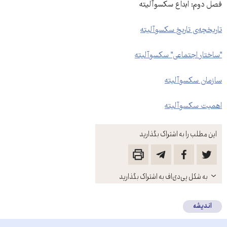
فصل دوم: ابداع سکسوآلیته
تاریخچه‌ی تاریخ سکسوآلیته
"ساختار اجتماعی" سکسوآلیته
سازمان سکسوآلیته
اهمیت سکسوآلیته
این مطلب را به اشتراک بگذارید
باز
به شکل پی‌دی‌اف به اشتراک بگذارید
کنید
اندیشه