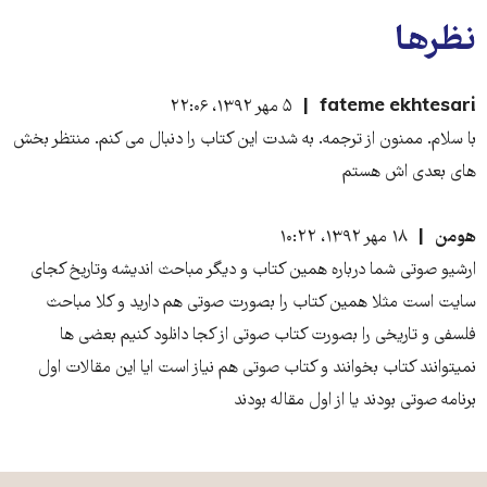
نظرها
fateme ekhtesari
۵ مهر ۱۳۹۲، ۲۲:۰۶
با سلام. ممنون از ترجمه. به شدت این کتاب را دنبال می کنم. منتظر بخش
های بعدی اش هستم
هومن
۱۸ مهر ۱۳۹۲، ۱۰:۲۲
ارشیو صوتی شما درباره همین کتاب و دیگر مباحث اندیشه وتاریخ کجای
سایت است مثلا همین کتاب را بصورت صوتی هم دارید و کلا مباحث
فلسفی و تاریخی را بصورت کتاب صوتی از کجا دانلود کنیم بعضی ها
نمیتوانند کتاب بخوانند و کتاب صوتی هم نیاز است ایا این مقالات اول
برنامه صوتی بودند یا از اول مقاله بودند