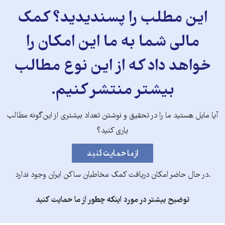
این مطلب را پسندیدید؟ کمک
مالی شما به ما این امکان را
خواهد داد که از این نوع مطالب
بیشتر منتشر کنیم.
آیا مایل هستید ما را در تحقیق و نوشتن تعداد بیشتری از این‌گونه مطالب
یاری کنید؟
.در حال حاضر امکان دریافت کمک مخاطبان ساکن ایران وجود ندارد
توضیح بیشتر در مورد اینکه چطور از ما حمایت کنید