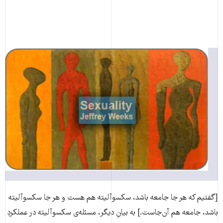
[گفتیم که هر جا جامعه باشد، سکسوآلیته هم هست و هر جا سکسوآلیته
باشد، جامعه هم آن‌جاست.] به بیانِ دیگر، مسئله‌ی سکسوآلیته در عملکردِ