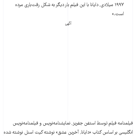
۱۹۹۷ میلادی٬ دایانا با این فیلم بار دیگر به شکل رقت‌باری مرده
است.»
آگهی
فیلمنامه فیلم توسط استفن جفریز٬ نمایشنامه‌نویس و فیلمنامه‌نویس
انگلیسی بر اساس کتاب «دایانا٬ آخرین عشق» نوشته کیت اسنل نوشته شده