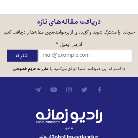
دریافت مقاله‌های تازه
خبرنامه را مشترک شوید و گزیده‌ای از پرخواننده‌ترین مقاله‌ها را دریافت کنید
آدرس ایمیل
*
با اشتراک این خبرنامه، شما توافق می‌کنید با
مقررات حریم خصوصی
عضو