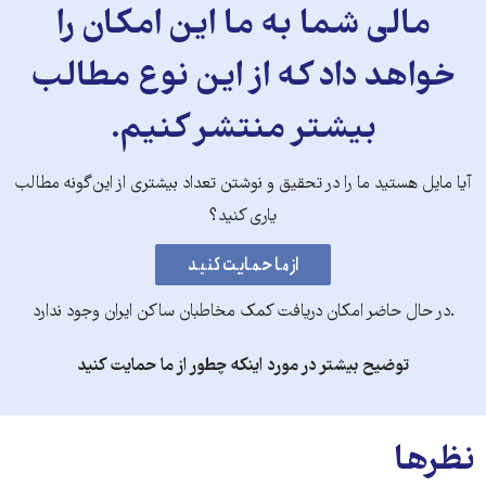
مالی شما به ما این امکان را
خواهد داد که از این نوع مطالب
بیشتر منتشر کنیم.
آیا مایل هستید ما را در تحقیق و نوشتن تعداد بیشتری از این‌گونه مطالب
یاری کنید؟
.در حال حاضر امکان دریافت کمک مخاطبان ساکن ایران وجود ندارد
توضیح بیشتر در مورد اینکه چطور از ما حمایت کنید
نظرها