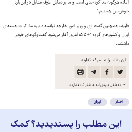
آماده هرگونه مذاکره جدی است و ما بر تمايل طرف مقابل در اين‌باره
خوش‌بين هستيم."
ظريف همچنين گفت وی و وزير امور خارجه فرانسه درباره مذاکرات هسته‌ای
ايران و کشورهای گروه ۱+۵ که امروز آغاز می‌شود گفت‌وگوهای خوبی
داشتند.
این مطلب را به اشتراک بگذارید
باز
به شکل پی‌دی‌اف به اشتراک بگذارید
کنید
اخبار
ایران
این مطلب را پسندیدید؟ کمک