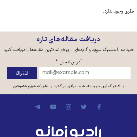
نظری وجود ندارد.
دریافت مقاله‌های تازه
خبرنامه را مشترک شوید و گزیده‌ای از پرخواننده‌ترین مقاله‌ها را دریافت کنید
آدرس ایمیل
*
با اشتراک این خبرنامه، شما توافق می‌کنید با
مقررات حریم خصوصی