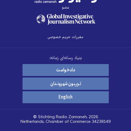
عضو
مقررات حریم خصوصی
بنیاد رسانه‌ای زمانه:
دادخواست
تریبون شهروندان
English
© Stichting Radio Zamaneh, 2026
Netherlands, Chamber of Commerce 34238149