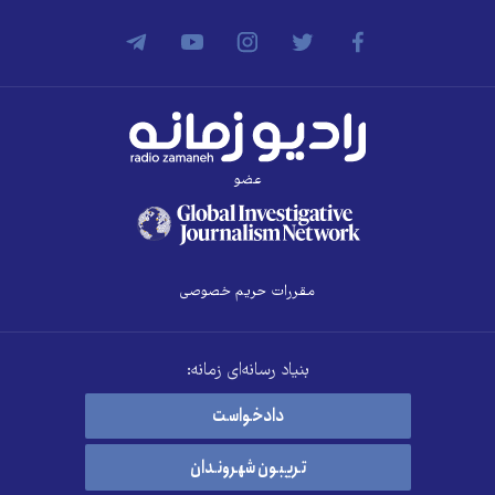
عضو
مقررات حریم خصوصی
بنیاد رسانه‌ای زمانه:
دادخواست
تریبون شهروندان