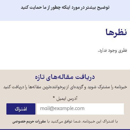
توضیح بیشتر در مورد اینکه چطور از ما حمایت کنید
نظرها
نظری وجود ندارد.
دریافت مقاله‌های تازه
خبرنامه را مشترک شوید و گزیده‌ای از پرخواننده‌ترین مقاله‌ها را دریافت کنید
آدرس ایمیل
*
با اشتراک این خبرنامه، شما توافق می‌کنید با
مقررات حریم خصوصی