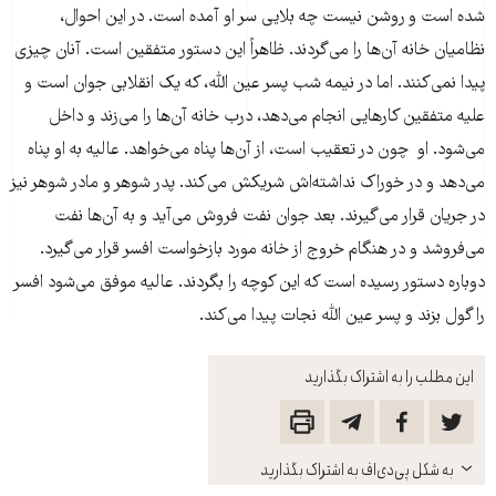
شده است و روشن نیست چه بلایی سر او آمده است. در این احوال،
نظامیان خانه آن‌ها را می‌گردند. ظاهراً این دستور متفقین است. آنان چیزی
پیدا نمی‌کنند. اما در نیمه شب پسر عین الله، که یک انقلابی جوان است و
علیه متفقین کارهایی انجام می‌دهد، درب خانه آن‌ها را می‌زند و داخل
می‌شود. او چون در تعقیب است، از آن‌ها پناه می‌خواهد. عالیه به او پناه
می‌دهد و در خوراک نداشته‌اش شریکش می‌کند. پدر شوهر و مادر شوهر نیز
در جریان قرار می‌گیرند. بعد جوان نفت فروش می‌آید و به آن‌ها نفت
می‌فروشد و در هنگام خروج از خانه مورد بازخواست افسر قرار می‌گیرد.
دوباره دستور رسیده است که این کوچه را بگردند. عالیه موفق می‌شود افسر
را گول بزند و پسر عین الله نجات پیدا می‌کند.
این مطلب را به اشتراک بگذارید
باز
به شکل پی‌دی‌اف به اشتراک بگذارید
کنید