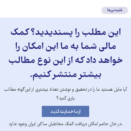
شنیدنی‌ها
این مطلب را پسندیدید؟ کمک
مالی شما به ما این امکان را
خواهد داد که از این نوع مطالب
بیشتر منتشر کنیم.
آیا مایل هستید ما را در تحقیق و نوشتن تعداد بیشتری از این‌گونه مطالب
یاری کنید؟
.در حال حاضر امکان دریافت کمک مخاطبان ساکن ایران وجود ندارد