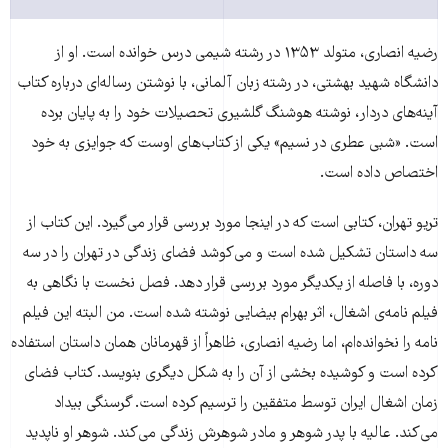
رضیه انصاری، متولد ۱۳۵۳ در رشته شیمی درس خوانده است. او از
دانشگاه شهید بهشتی، در رشته زبان آلمانی، با نوشتن رساله‌ای درباره کتاب
آینه‌های دردار، نوشته هوشنگ گلشیری تحصیلات خود را به پایان برده
است. «شبی عطری در نسیم» یکی از کتاب‌های اوست که جوایزی به خود
اختصاص داده است.
تریو تهران، کتابی است که در اینجا مورد بررسی قرار می‌گیرد. این کتاب از
سه داستان تشکیل شده است و می‌کوشد فضای زندگی در تهران را در سه
دوره، با فاصله از یکدیگر مورد بررسی قرار دهد. فصل نخست با نگاهی به
فیلم نامه‌ی اشغال، اثر بهرام بیضایی نوشته شده است. من البته این فیلم
نامه را نخوانده‌ام، اما رضیه انصاری، ظاهراً از قهرمانان همان داستان استفاده
کرده است و کوشیده بخشی از آن را به شکل دیگری بنویسد. کتاب فضای
زمان اشغال ایران توسط متفقین را ترسیم کرده است. گرسنگی بیداد
می‌کند. عالیه با پدر شوهر و مادر شوهرش زندگی می‌کند. شوهر او ناپدید