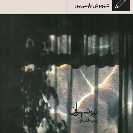
شهرنوش پارسی‌پور