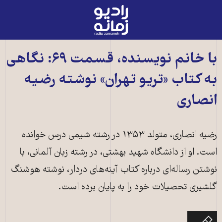
رادیو
زمانه
-
به
با خانم نویسنده، قسمت ۶۹: نگاهی
صفحه
به کتاب «تریو تهران» نوشته رضیه
اصلی
انصاری
رضیه انصاری، متولد ۱۳۵۳ در رشته شیمی درس خوانده
است. او از دانشگاه شهید بهشتی، در رشته زبان آلمانی، با
نوشتن رساله‌ای درباره کتاب آینه‌های دردار، نوشته هوشنگ
گلشیری تحصیلات خود را به پایان برده است.