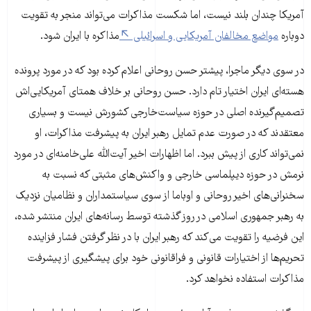
آمریکا چندان بلند نیست، اما شکست مذاکرات می‌تواند منجر به تقویت
دوباره
مواضع مخالفان آمریکایی و اسرائیلی
مذاکره با ایران شود.
در سوی دیگر ماجرا، پیشتر حسن روحانی اعلام کرده بود که در مورد پرونده
هسته‌ای ایران اختیار تام دارد. حسن روحانی بر خلاف همتای آمریکایی‌اش
تصمیم‌گیرنده اصلی در حوزه سیاست‌خارجی کشورش نیست و بسیاری
معتقدند که در صورت عدم تمایل رهبر ایران به پیشرفت مذاکرات، او
نمی‌تواند کاری از پیش ببرد. اما اظهارات اخیر آیت‌الله علی‌خامنه‌ای در مورد
نرمش در حوزه دیپلماسی خارجی و واکنش‌های مثبتی که نسبت به
سخنرانی‌های اخیر روحانی و اوباما از سوی سیاستمداران و نظامیان نزدیک
به رهبر جمهوری اسلامی در روز گذشته توسط رسانه‌های ایران منتشر شده،
این فرضیه را تقویت می‌کند که رهبر ایران با در نظر گرفتن فشار فزاینده
تحریم‌ها از اختیارات قانونی و فراقانونی خود برای پیشگیری از پیشرفت
مذاکرات استفاده نخواهد کرد.