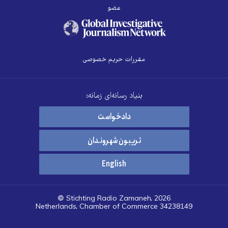
عضو
مقررات حریم خصوصی
بنیاد رسانه‌ای زمانه:
دادخواست
تریبون شهروندان
English
© Stichting Radio Zamaneh, 2026
Netherlands, Chamber of Commerce 34238149