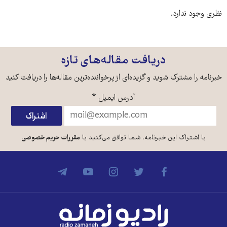
نظری وجود ندارد.
دریافت مقاله‌های تازه
خبرنامه را مشترک شوید و گزیده‌ای از پرخواننده‌ترین مقاله‌ها را دریافت کنید
آدرس ایمیل
*
با اشتراک این خبرنامه، شما توافق می‌کنید با
مقررات حریم خصوصی