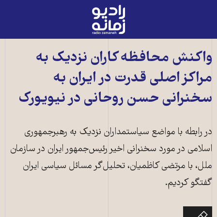
رادیو
زمانه
-
به
واکنش محافظه کاران نزدیک به
صفحه
مراکز اصلی قدرت در ایران به
اصلی
سخنرانی حسن روحانی در نیویورک
در رابطه با مواضع سیاستمداران نزدیک به رهبرجمهوری
اسلامی در مورد سخنرانی اخیر رئیس‌جمهور ایران در سازمان
ملل، با مرتضی کاظمیان، تحلیل‌گر مسائل سیاسی ایران
گفتگو کردیم.