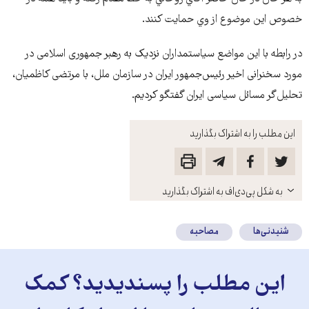
خصوص اين موضوع از وي حمايت كنند.
در رابطه با این مواضع سیاستمداران نزدیک به رهبر جمهوری اسلامی در
مورد سخنرانی اخیر رئیس‌جمهور ایران در سازمان ملل، با مرتضی کاظمیان،
تحلیل‌گر مسائل سیاسی ایران گفتگو کردیم.
این مطلب را به اشتراک بگذارید
باز
به شکل پی‌دی‌اف به اشتراک بگذارید
کنید
شنیدنی‌ها
مصاحبه
این مطلب را پسندیدید؟ کمک