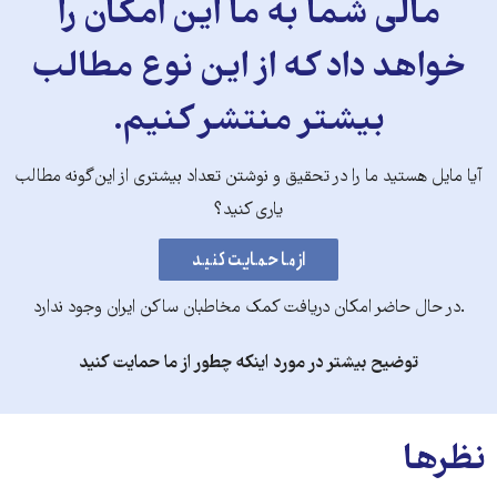
مالی شما به ما این امکان را
خواهد داد که از این نوع مطالب
بیشتر منتشر کنیم.
آیا مایل هستید ما را در تحقیق و نوشتن تعداد بیشتری از این‌گونه مطالب
یاری کنید؟
.در حال حاضر امکان دریافت کمک مخاطبان ساکن ایران وجود ندارد
توضیح بیشتر در مورد اینکه چطور از ما حمایت کنید
نظرها