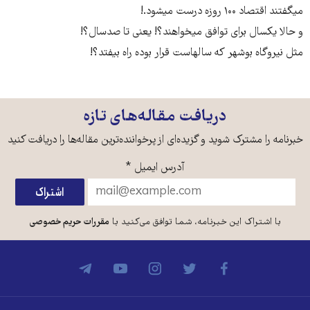
میگفتند اقتصاد ۱۰۰ روزه درست میشود.!
و حالا یکسال برای توافق میخواهند؟! یعنی تا صدسال؟!
مثل نیروگاه بوشهر که سالهاست قرار بوده راه بیفتد؟!
دریافت مقاله‌های تازه
خبرنامه را مشترک شوید و گزیده‌ای از پرخواننده‌ترین مقاله‌ها را دریافت کنید
آدرس ایمیل
*
با اشتراک این خبرنامه، شما توافق می‌کنید با
مقررات حریم خصوصی