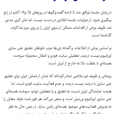
در پایان جلسه توافق شد تا ادامه گفت‌وگو‌ها در روز‌های ۱۵ و۱۶ اکتبر در ژنو
پیگیری شود. از جزئیات جلسه اطلاعی در دست نیست اما حان کری مدعی
شد ظریف برخی از اقدامات ممکن از سوی ایران را بر روی میز مذاکرات
گذاشته است.
بر اساس برخی از اطلاعات و گمانه زنی‌ها غرب خواهان تعلیق غنی سازی
اورانیوم بیست درصد، تعطیلی سایت فردو و انتقال محموله سوخت
هسته‌ای با غلظت بالا به خارح از ایران است.
روحانی و ظریف نیز علائمی صادر کرده‌اند که نشان از تمایل ایران برای تعلیق
غنی سازی با درصد بیست درصد و عدم فعالیت سایت فردو است. اما
هیئت نمایندگی ایران نسبت به تعلیق و یا تعطیلی تولید سوخت هسته‌ای
غنی سازی اورانیوم بی‌میل است و سعی می‌کند هر طور شده طرف مقابل را
به پذیرش فعالیت‌های موجود هسته‌ای راضی سازد. در عین حال به نظر