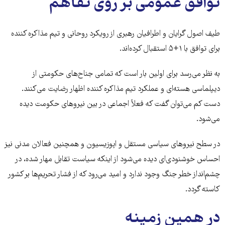
توافق عمومی بر روی تفاهم
طیف اصول گرایان و اطرافیان رهبری از رویکرد روحانی و تیم مذاکره کننده
برای توافق با ۱+۵ استقبال کرده‌اند.
به نظر می‌رسد برای اولین بار است که تمامی جناح‌های حکومتی از
دیپلماسی هسته‌ای و عملکرد تیم مذاکره کننده اظهار رضایت می‌کنند.
دست کم می‌توان گفت که فعلاً اجماعی در بین نیرو‌های حکومت دیده
می‌شود.
در سطح نیرو‌های سیاسی مستقل و اپوزیسیون و همچنین فعالان مدنی نیز
احساس خوشنودی‌ای دیده می‌شود از اینکه سیاست تقابل مهار شده، در
چشم‌انداز خطر جنگ وجود ندارد و امید می‌رود که از فشار تحریم‌ها بر کشور
کاسته گردد.
در همین زمینه