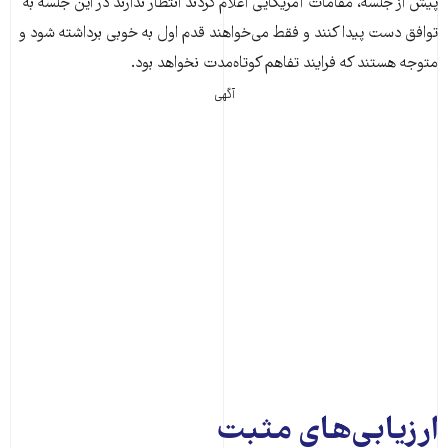
پیش از جلسه، مقامات آمریکایی اعلام کردند انتظار ندارند در این جلسه به
توافق دست پیدا کنند و فقط می‌خواهند قدم اول به خوبی برداشته شود و
متوجه هستند که فرایند تفاهم کوتاه‌مدت نخواهد بود.
آگهی
ارزیابی‌های مثبت