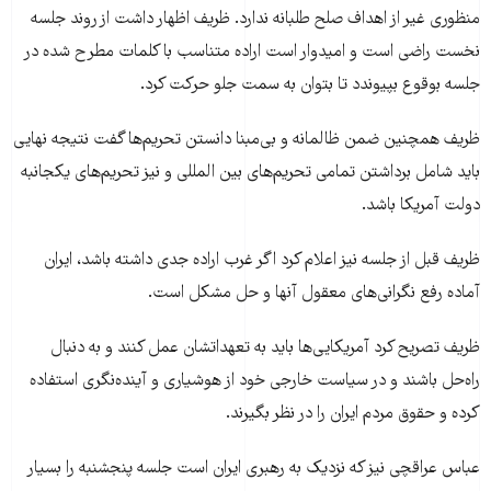
منظوری غیر از اهداف صلح طلبانه ندارد. ظریف اظهار داشت از روند جلسه
نخست راضی است و امیدوار است اراده متناسب با کلمات مطرح شده در
جلسه بوقوع بپیوندد تا بتوان به سمت جلو حرکت کرد.
ظریف همچنین ضمن ظالمانه و بی‌مبنا دانستن تحریم‌ها گفت نتیجه نهایی
باید شامل برداشتن تمامی تحریم‌های بین المللی و نیز تحریم‌های یکجانبه
دولت آمریکا باشد.
ظریف قبل از جلسه نیز اعلام کرد اگر غرب اراده جدی داشته باشد، ایران
آماده رفع نگرانی‌های معقول آنها و حل مشکل است.
ظریف تصریح کرد آمریکایی‌ها باید به تعهداتشان عمل کنند و به دنبال
راه‌حل باشند و در سیاست خارجی خود از هوشیاری و آینده‌نگری استفاده
کرده و حقوق مردم ایران را در نظر بگیرند.
عباس عراقچی نیز که نزدیک به رهبری ایران است جلسه پنجشنبه را بسیار