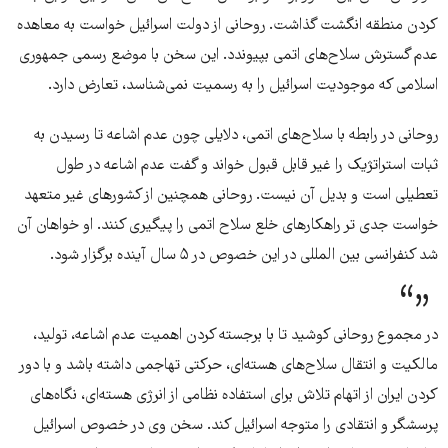
کردن منطقه انگشت گذاشت. روحانی از دولت اسرائیل خواست به معاهده
عدم گسترش سلاح‌های اتمی بپیوندد. این سخن با موضع رسمی جمهوری
اسلامی که موجودیت اسرائیل را به رسمیت نمی‌شناسد، تعارض دارد.
روحانی در رابطه با سلاح‌های اتمی، دلایلی چون عدم اشاعه تا رسیدن به
ثبات استراتژیک را غیر قابل قبول خواند و گفت عدم اشاعه در طول
تعطیلی است و بدیل آن نیست. روحانی همچنین از کشور‌های غیر متعهد
خواست جدی تر راهکار‌های خلع سلاح اتمی را پیگیری کنند. او خواهان آن
شد کنفرانسی بین المللی در این خصوص در ۵ سال آینده برگزار شود.
در مجموع روحانی کوشید تا با برجسته کردن اهمیت عدم اشاعه، تولید،
مالکیت و انتقال سلاح‌های هسته‌ای، حرکتی تهاجمی داشته باشد و با دور
کردن ایران از اتهام تلاش برای استفاده نظامی از انرژی هسته‌ای، نگاه‌های
پرسشگر و انتقادی را متوجه اسرائیل کند. سخن وی در خصوص اسرائیل