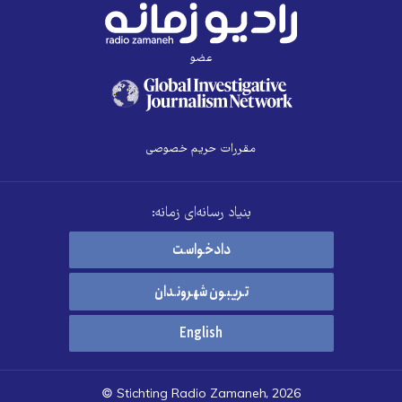
عضو
مقررات حریم خصوصی
بنیاد رسانه‌ای زمانه:
دادخواست
تریبون شهروندان
English
© Stichting Radio Zamaneh, 2026