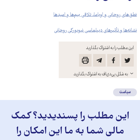
نطق‌های روحانی و اوباما، تلاقی بیم‌ها و امیدها
نشانه‌ها و تأثیرهای دیپلماسی نیویورکی روحانی
این مطلب را به اشتراک بگذارید
باز
به شکل پی‌دی‌اف به اشتراک بگذارید
کنید
سیاست
این مطلب را پسندیدید؟ کمک
مالی شما به ما این امکان را