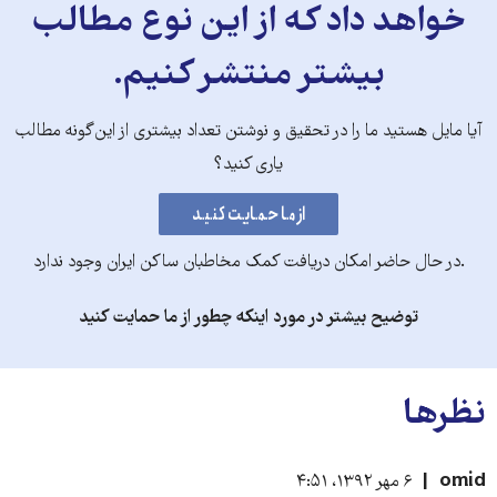
خواهد داد که از این نوع مطالب
بیشتر منتشر کنیم.
آیا مایل هستید ما را در تحقیق و نوشتن تعداد بیشتری از این‌گونه مطالب
یاری کنید؟
.در حال حاضر امکان دریافت کمک مخاطبان ساکن ایران وجود ندارد
توضیح بیشتر در مورد اینکه چطور از ما حمایت کنید
نظرها
omid
۶ مهر ۱۳۹۲، ۴:۵۱