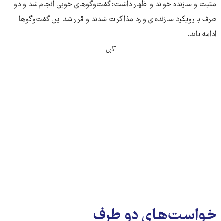
مثبت و سازنده خواند و اظهار داشت: گفت‌وگوهای خوبی انجام شد و دو
طرف با رویکرد سازنده‌ای وارد مذاکرات شدند و قرار شد این گفت‌وگوها
ادامه یابد.
آگهی
خواست‌های دو طرف