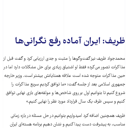
ظریف: ایران آماده رفع نگرانی‌ها
محمدجواد ظریف نیز گفت‌وگو‌ها را مثبت و جدی ارزیابی کرد و گفت قبل از
مذاکرات تصور می‌کرده فقط او اشتیاق زیادی برای حل مشکلات دارد اما در
حین مذاکرات متوجه شده است علاقه همتایانش بیشتر است. وزیر خارجه
جمهوری اسلامی بعد از جلسه گفت: «ما توافق کردیم سریع مذاکرات را
شروع کنیم تا بتوانیم اول بر روی شاخص‌ها و مولقه‌های بازی نهایی توافق
کنیم و سپس ظرف یک سال قرارداد مورد نظر را نهایی کنیم.»
ظریف همچنین اضافه کرد امیدواریم بتوانیم در حل مسئله در بازه زمانی
مناسب، به پیشرفت دست پیدا کنیم و نشان دهیم برنامه هسته‌ای ایران