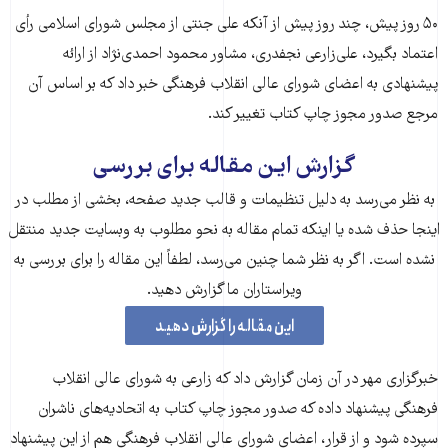
۵۰ روز پیش، چند روز پیش از آنکه علی جنتی از مجلس شورای اسلامی رأی
اعتماد بگیرد، علی‌زارعی نجفدری، مشاور محمود احمدی‌نژاد از ارائه
پیشنهادی به اعضای شورای عالی انقلاب فرهنگی خبر داد که بر اساس آن
مرجع صدور مجوز چاپ کتاب تغییر کند.
گزارش این مقاله برای بررسی
به نظر می‌رسد به دلیل تنظیمات و قالب جدید صفحه، بخشی از مطلب در
اینجا حذف شده‌ یا اینکه تمام مقاله به نحو مطلوب به وبسایت جدید منتقل
نشده است. اگر به نظر شما چنین می‌رسد، لطفاً این مقاله را برای بررسی به
ویراستاران ما گزارش دهید.
این مقاله را گزارش دهید
خبرگزاری مهر در آن زمان گزارش داد که زارعی به شورای عالی انقلاب
فرهنگی پیشنهاد داده که صدور مجوز چاپ کتاب به اتحادیه‌های ناشران
سپرده شود و از قرار، اعضای شورای عالی انقلاب فرهنگی هم از این پیشنهاد