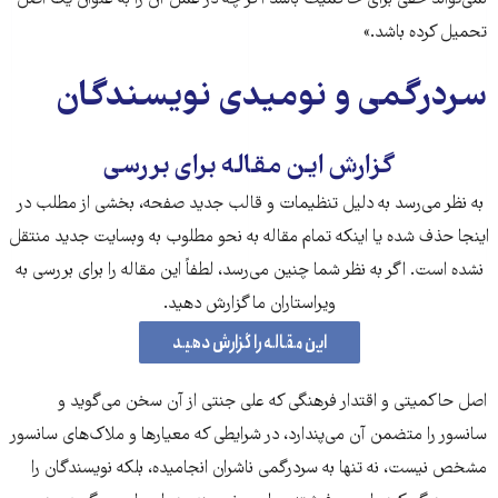
تحمیل کرده باشد.»
سردرگمی و نومیدی نویسندگان
گزارش این مقاله برای بررسی
به نظر می‌رسد به دلیل تنظیمات و قالب جدید صفحه، بخشی از مطلب در
اینجا حذف شده‌ یا اینکه تمام مقاله به نحو مطلوب به وبسایت جدید منتقل
نشده است. اگر به نظر شما چنین می‌رسد، لطفاً این مقاله را برای بررسی به
ویراستاران ما گزارش دهید.
این مقاله را گزارش دهید
اصل حاکمیتی و اقتدار فرهنگی که علی جنتی از آن سخن می‌گوید و
سانسور را متضمن آن می‌‌پندارد، در شرایطی که معیارها و ملاک‌های سانسور
مشخص نیست، نه تنها به سردرگمی ناشران انجامیده، بلکه نویسندگان را