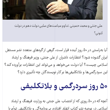
علی جنتی و محمد حسینی. تداوم سیاست‌های سلبی دولت دهم در دولت
کنونی؟
آیا به‌راستی در ۵۰ روز آینده قرار است، گرهی از گره‌های متعدد نشر مستقل
ایران گشوده شود؟ انتظارات ناشران از علی جنتی، وزیر فرهنگ و ارشاد
اسلامی چیست؟ آیا دولت می‌خواهد و می‌تواند این انتظارات برآورده کند؟
این سردرگمی‌ها و بلاتکلیفی‌ها بر کار نویسندگان چه تأثیری دارد؟
۵۰ روز سردرگمی و بلاتکلیفی
آنچه که در ۵۰ روزی که از انتصاب علی جنتی به وزارت فرهنگ و ارشاد
اسلامی در عرصه نشر کتاب اتفاق افتاده، بی‌برنامه‌گی و بلاتکلیفی توأم با