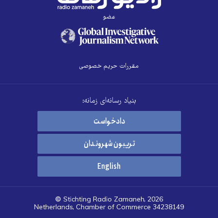
عضو
مقررات حریم خصوصی
بنیاد رسانه‌ای زمانه:
دادخواست
تریبون شهروندان
English
© Stichting Radio Zamaneh, 2026
Netherlands, Chamber of Commerce 34238149