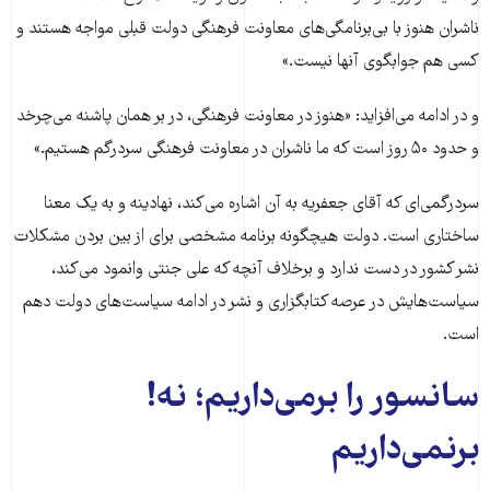
ناشران هنوز با بی‌برنامگی‌های معاونت فرهنگی دولت قبلی مواجه هستند و
کسی هم جوابگوی آنها نیست.»
و در ادامه می‌افزاید: «هنوز در معاونت فرهنگی، در بر‌‌ همان پاشنه می‌چرخد
و حدود ۵۰ روز است که ما ناشران در معاونت فرهنگی سردرگم هستیم.»
سردرگمی‌ای که آقای جعفریه به آن اشاره می‌کند، نهادینه و به یک معنا
ساختاری است. دولت هیچگونه برنامه مشخصی برای از بین بردن مشکلات
نشر کشور در دست ندارد و برخلاف آنچه که علی جنتی وانمود می‌کند،
سیاست‌هایش در عرصه کتابگزاری و نشر در ادامه سیاست‌های دولت دهم
است.
سانسور را برمی‌داریم؛ نه!
برنمی‌داریم