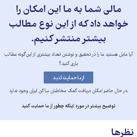
مالی شما به ما این امکان را
خواهد داد که از این نوع مطالب
بیشتر منتشر کنیم.
آیا مایل هستید ما را در تحقیق و نوشتن تعداد بیشتری از این‌گونه مطالب
یاری کنید؟
.در حال حاضر امکان دریافت کمک مخاطبان ساکن ایران وجود ندارد
توضیح بیشتر در مورد اینکه چطور از ما حمایت کنید
نظرها