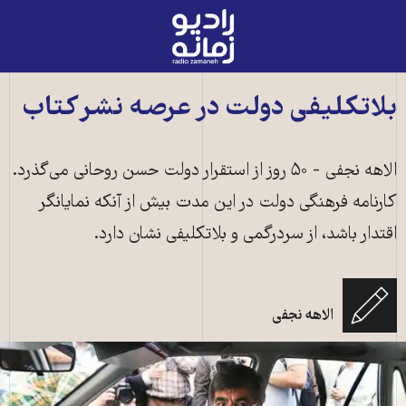
رادیو
زمانه
-
به
بلاتکلیفی دولت در عرصه نشر کتاب
صفحه
اصلی
الاهه نجفی - ۵۰ روز از استقرار دولت حسن روحانی می‌گذرد.
کارنامه فرهنگی دولت در این مدت بیش از آنکه نمایانگر
اقتدار باشد، از سردرگمی و بلاتکلیفی نشان دارد.
الاهه نجفی