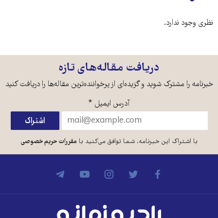
نظری وجود ندارد.
دریافت مقاله‌های تازه
خبرنامه را مشترک شوید و گزیده‌ای از پرخواننده‌ترین مقاله‌ها را دریافت کنید
آدرس ایمیل
*
با اشتراک این خبرنامه، شما توافق می‌کنید با
مقررات حریم خصوصی