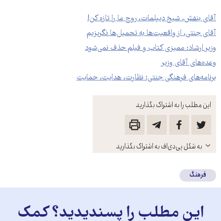
آقای بنفش، شیخ دیپلمات، روح ما را تازه کن!
آقای جنتی، از واقعیت‌ها به تحمیل‌ها نگریزیم
وزیر ارشاد: ممیزی کتاب و فیلم حذف نمی‌شود
وعده‌های آقای وزیر
برنامه‌های فرهنگی جنتی؛ نظارت، هدایت، حمایت
این مطلب را به اشتراک بگذارید
باز
به شکل پی‌دی‌اف به اشتراک بگذارید
کنید
فرهنگ
این مطلب را پسندیدید؟ کمک