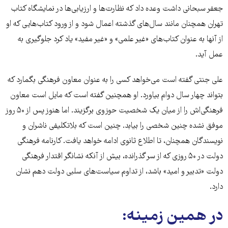
جعفر سبحانی داشت وعده داد که نظارت‌ها و ارزیابی‌ها در نمایشگاه کتاب
تهران همچنان مانند سال‌های گذشته اعمال شود و از ورود کتاب‌هایی که او
از آنها به عنوان کتاب‌های «غیر علمی» و «غیر مفید» یاد کرد جلوگیری به
عمل آید.
علی جنتی گفته است می‌خواهد کسی را به عنوان معاون فرهنگی بگمارد که
بتواند چهار سال دوام بیاورد. او همچنین گفته است که مایل است معاون
فرهنگی‌اش را از میان یک شخصیت حوزوی برگزیند. اما هنوز پس از ۵۰ روز
موفق نشده چنین شخصی را بیابد. چنین است که بلاتکلیفی ناشران و
نویسندگان همچنان، تا اطلاع ثانوی ادامه خواهد یافت. کارنامه فرهنگی
دولت در ۵۰ روزی که از سر گذرانده، بیش از آنکه نشانگر اقتدار فرهنگی
دولت «تدبیر و امید» باشد، از تداوم سیاست‌های سلبی دولت دهم نشان
دارد.
در همین زمینه: