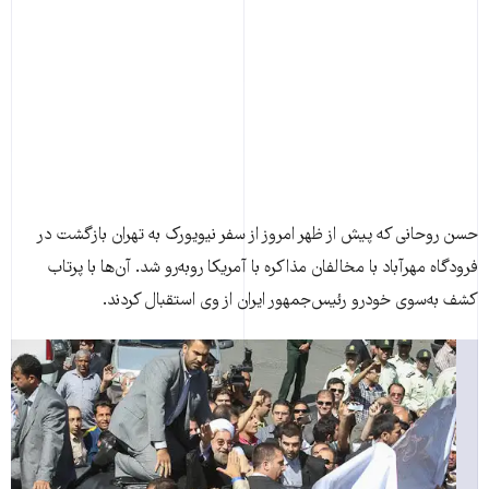
حسن روحانی که پيش از ظهر امروز از سفر نيويورک به تهران بازگشت در
فرودگاه مهرآباد با مخالفان مذاکره با آمريکا روبه‌رو شد. آن‌ها با پرتاب
کشف به‌سوی خودرو رئيس‌جمهور ايران از وی استقبال کردند.