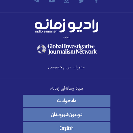
عضو
مقررات حریم خصوصی
بنیاد رسانه‌ای زمانه:
دادخواست
تریبون شهروندان
English