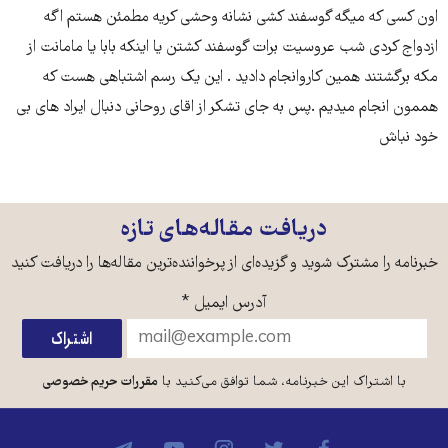
اون کسی که میگه گوسفند کشی نشانه وحشی کریه مطمئن هستم اگه
ازدواج کردی شب عروسیت برات گوسفند کشتن یا اینکه بابا یا مامانت از
مکه برگشتند همین کاروانجام دادید . این یک رسم اشتباهی هست که
هممون انجام میدیم .پس به جای تشکر از اقای روحانی دنبال ایراد های بی
خود نباش
دریافت مقاله‌های تازه
خبرنامه را مشترک شوید و گزیده‌ای از پرخواننده‌ترین مقاله‌ها را دریافت کنید
آدرس ایمیل
*
با اشتراک این خبرنامه، شما توافق می‌کنید با
مقررات حریم خصوصی