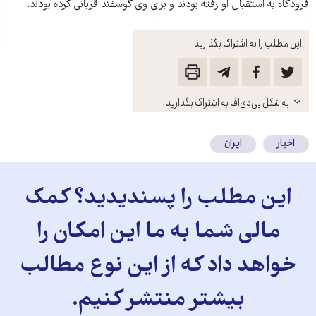
فرودگاه به استقبال او رفته بودند و برای وی گوسفند قربانی کرده بودند.
این مطلب را به اشتراک بگذارید
باز
به شکل پی‌دی‌اف به اشتراک بگذارید
کنید
اخبار
ایران
این مطلب را پسندیدید؟ کمک
مالی شما به ما این امکان را
خواهد داد که از این نوع مطالب
بیشتر منتشر کنیم.