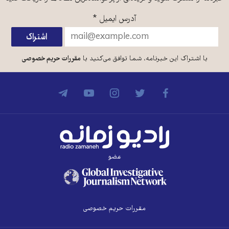
آدرس ایمیل
*
با اشتراک این خبرنامه، شما توافق می‌کنید با
مقررات حریم خصوصی
عضو
مقررات حریم خصوصی