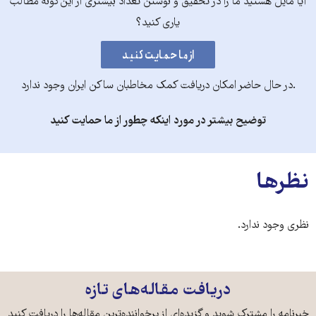
آیا مایل هستید ما را در تحقیق و نوشتن تعداد بیشتری از این‌گونه مطالب
یاری کنید؟
.در حال حاضر امکان دریافت کمک مخاطبان ساکن ایران وجود ندارد
توضیح بیشتر در مورد اینکه چطور از ما حمایت کنید
نظرها
نظری وجود ندارد.
دریافت مقاله‌های تازه
خبرنامه را مشترک شوید و گزیده‌ای از پرخواننده‌ترین مقاله‌ها را دریافت کنید