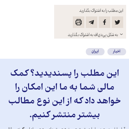
این مطلب را به اشتراک بگذارید
باز
به شکل پی‌دی‌اف به اشتراک بگذارید
کنید
اخبار
ایران
این مطلب را پسندیدید؟ کمک
مالی شما به ما این امکان را
خواهد داد که از این نوع مطالب
بیشتر منتشر کنیم.