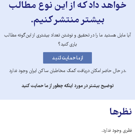
خواهد داد که از این نوع مطالب
بیشتر منتشر کنیم.
آیا مایل هستید ما را در تحقیق و نوشتن تعداد بیشتری از این‌گونه مطالب
یاری کنید؟
.در حال حاضر امکان دریافت کمک مخاطبان ساکن ایران وجود ندارد
توضیح بیشتر در مورد اینکه چطور از ما حمایت کنید
نظرها
نظری وجود ندارد.