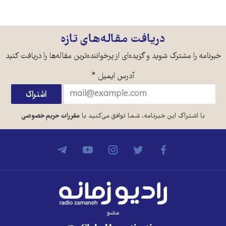
دریافت مقاله‌های تازه
خبرنامه را مشترک شوید و گزیده‌ای از پرخواننده‌ترین مقاله‌ها را دریافت کنید
آدرس ایمیل
*
با اشتراک این خبرنامه، شما توافق می‌کنید با
مقررات حریم خصوصی
عضو