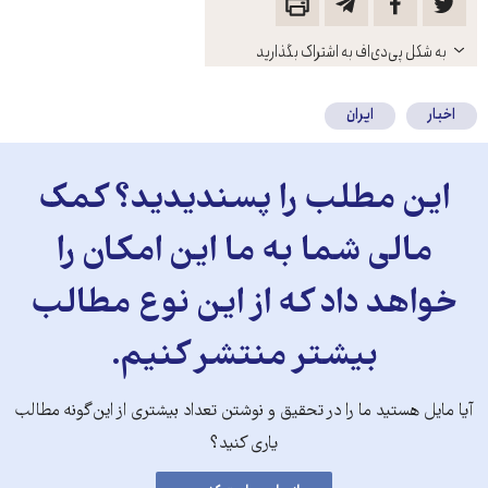
باز
به شکل پی‌دی‌اف به اشتراک بگذارید
کنید
اخبار
ایران
این مطلب را پسندیدید؟ کمک
مالی شما به ما این امکان را
خواهد داد که از این نوع مطالب
بیشتر منتشر کنیم.
آیا مایل هستید ما را در تحقیق و نوشتن تعداد بیشتری از این‌گونه مطالب
یاری کنید؟