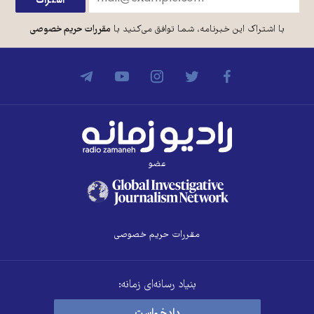
با اشتراک این خبرنامه، شما توافق می‌کنید با
مقررات حریم خصوصی
عضو
مقررات حریم خصوصی
بنیاد رسانه‌ای زمانه:
دادخواست