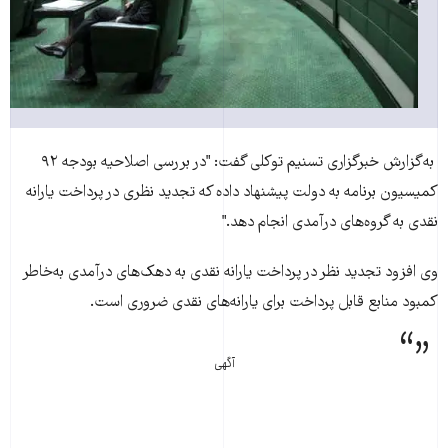
به‌گزارش خبرگزاری تسنيم توکلی گفت: "در بررسی اصلاحيه بودجه ۹۲
کميسيون برنامه به دولت پيشنهاد داده که تجديد نظری در پرداخت يارانه
نقدی به گروه‌های درآمدی انجام دهد."
وی افزود تجديد نظر در پرداخت يارانه نقدی به دهک‌های درآمدی به‌خاطر
کمبود منابع قابل پرداخت برای يارانه‌های نقدی ضروری است.
آگهی