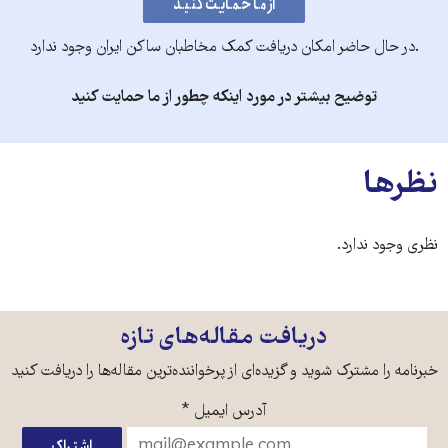
.در حال حاضر امکان دریافت کمک مخاطبان ساکن ایران وجود ندارد
توضیح بیشتر در مورد اینکه چطور از ما حمایت کنید
نظرها
نظری وجود ندارد.
دریافت مقاله‌های تازه
خبرنامه را مشترک شوید و گزیده‌ای از پرخواننده‌ترین مقاله‌ها را دریافت کنید
آدرس ایمیل
*