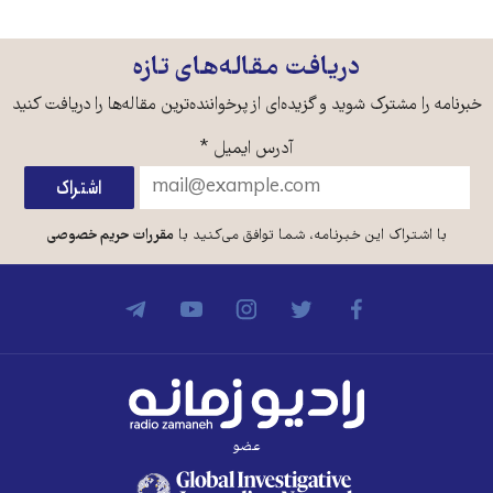
دریافت مقاله‌های تازه
خبرنامه را مشترک شوید و گزیده‌ای از پرخواننده‌ترین مقاله‌ها را دریافت کنید
آدرس ایمیل
*
با اشتراک این خبرنامه، شما توافق می‌کنید با
مقررات حریم خصوصی
عضو