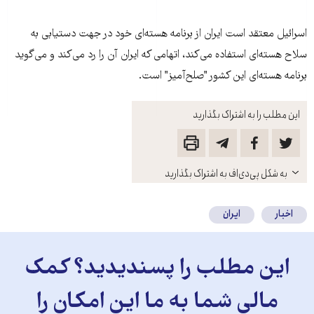
اسرائيل معتقد است ايران از برنامه هسته‌ای خود در جهت دستيابی به
سلاح هسته‌ای استفاده می‌کند، اتهامی که ايران آن را رد می‌کند و می‌گويد
برنامه هسته‌ای اين کشور "صلح‌آميز" است.
این مطلب را به اشتراک بگذارید
باز
به شکل پی‌دی‌اف به اشتراک بگذارید
کنید
اخبار
ایران
این مطلب را پسندیدید؟ کمک
مالی شما به ما این امکان را