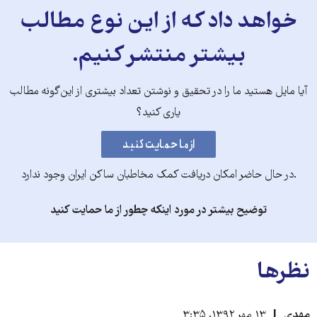
خواهد داد که از این نوع مطالب
بیشتر منتشر کنیم.
آیا مایل هستید ما را در تحقیق و نوشتن تعداد بیشتری از این‌گونه مطالب
یاری کنید؟
.در حال حاضر امکان دریافت کمک مخاطبان ساکن ایران وجود ندارد
توضیح بیشتر در مورد اینکه چطور از ما حمایت کنید
نظرها
مهدی
۱۳ مهر ۱۳۹۲، ۳:۳۵