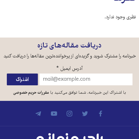
نظری وجود ندارد.
دریافت مقاله‌های تازه
خبرنامه را مشترک شوید و گزیده‌ای از پرخواننده‌ترین مقاله‌ها را دریافت کنید
آدرس ایمیل
*
با اشتراک این خبرنامه، شما توافق می‌کنید با
مقررات حریم خصوصی