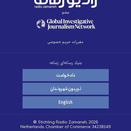
عضو
مقررات حریم خصوصی
بنیاد رسانه‌ای زمانه:
دادخواست
تریبون شهروندان
English
© Stichting Radio Zamaneh, 2026
Netherlands, Chamber of Commerce 34238149