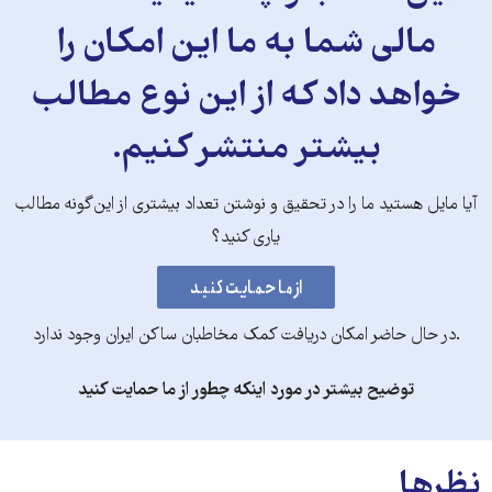
مالی شما به ما این امکان را
خواهد داد که از این نوع مطالب
بیشتر منتشر کنیم.
آیا مایل هستید ما را در تحقیق و نوشتن تعداد بیشتری از این‌گونه مطالب
یاری کنید؟
.در حال حاضر امکان دریافت کمک مخاطبان ساکن ایران وجود ندارد
توضیح بیشتر در مورد اینکه چطور از ما حمایت کنید
نظرها