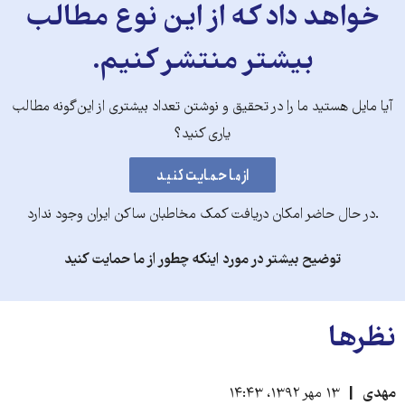
خواهد داد که از این نوع مطالب
بیشتر منتشر کنیم.
آیا مایل هستید ما را در تحقیق و نوشتن تعداد بیشتری از این‌گونه مطالب
یاری کنید؟
.در حال حاضر امکان دریافت کمک مخاطبان ساکن ایران وجود ندارد
توضیح بیشتر در مورد اینکه چطور از ما حمایت کنید
نظرها
مهدی
۱۳ مهر ۱۳۹۲، ۱۴:۴۳