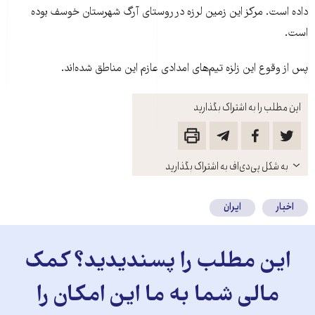
داده است. مرکز اين زمين لرزه در روستای آرگ شهرستان خوسف بوده
است.
پس از وقوع اين زلزه تيم‌های امدادی عازم اين مناطق شده‌اند.
این مطلب را به اشتراک بگذارید
باز
به شکل پی‌دی‌اف به اشتراک بگذارید
کنید
اخبار
ایران
این مطلب را پسندیدید؟ کمک
مالی شما به ما این امکان را