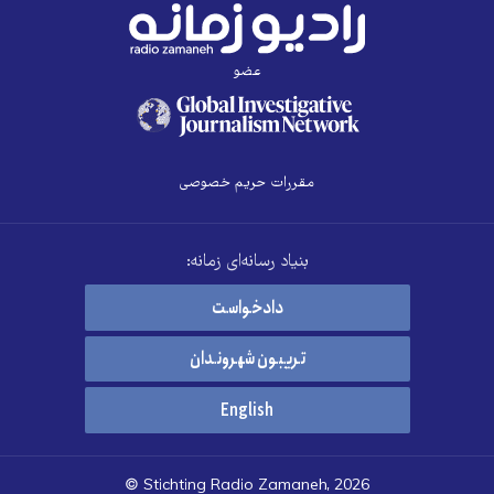
عضو
مقررات حریم خصوصی
بنیاد رسانه‌ای زمانه:
دادخواست
تریبون شهروندان
English
© Stichting Radio Zamaneh, 2026