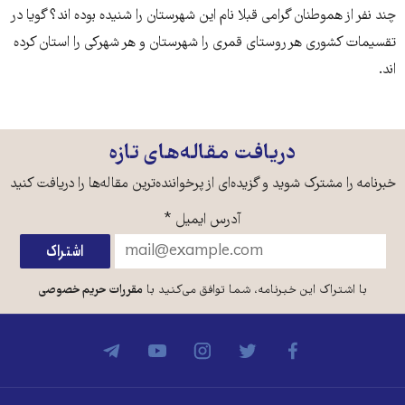
چند نفر از هموطنان گرامی قبلا نام این شهرستان را شنیده بوده اند؟ گویا در
تقسیمات کشوری هر روستای قمری را شهرستان و هر شهرکی را استان کرده
اند.
دریافت مقاله‌های تازه
خبرنامه را مشترک شوید و گزیده‌ای از پرخواننده‌ترین مقاله‌ها را دریافت کنید
آدرس ایمیل
*
با اشتراک این خبرنامه، شما توافق می‌کنید با
مقررات حریم خصوصی