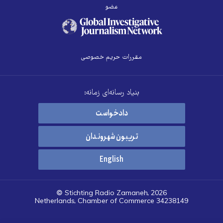
عضو
مقررات حریم خصوصی
بنیاد رسانه‌ای زمانه:
دادخواست
تریبون شهروندان
English
© Stichting Radio Zamaneh, 2026
Netherlands, Chamber of Commerce 34238149