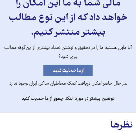
مالی شما به ما این امکان را
خواهد داد که از این نوع مطالب
بیشتر منتشر کنیم.
آیا مایل هستید ما را در تحقیق و نوشتن تعداد بیشتری از این‌گونه مطالب
یاری کنید؟
.در حال حاضر امکان دریافت کمک مخاطبان ساکن ایران وجود ندارد
توضیح بیشتر در مورد اینکه چطور از ما حمایت کنید
نظرها