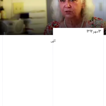
۱۳ مهر ۱۳۹۲
آگهی