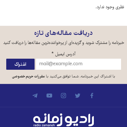
نظری وجود ندارد.
دریافت مقاله‌های تازه
خبرنامه را مشترک شوید و گزیده‌ای از پرخواننده‌ترین مقاله‌ها را دریافت کنید
آدرس ایمیل
*
با اشتراک این خبرنامه، شما توافق می‌کنید با
مقررات حریم خصوصی