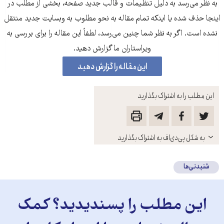
به نظر می‌رسد به دلیل تنظیمات و قالب جدید صفحه، بخشی از مطلب در
اینجا حذف شده‌ یا اینکه تمام مقاله به نحو مطلوب به وبسایت جدید منتقل
نشده است. اگر به نظر شما چنین می‌رسد، لطفاً این مقاله را برای بررسی به
ویراستاران ما گزارش دهید.
این مقاله را گزارش دهید
این مطلب را به اشتراک بگذارید
باز
به شکل پی‌دی‌اف به اشتراک بگذارید
کنید
شنیدنی‌ها
این مطلب را پسندیدید؟ کمک