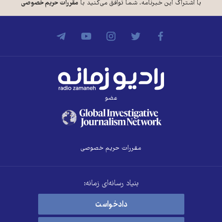
با اشتراک این خبرنامه، شما توافق می‌کنید با
مقررات حریم خصوصی
عضو
مقررات حریم خصوصی
بنیاد رسانه‌ای زمانه:
دادخواست