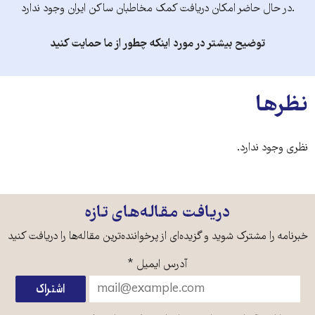
.در حال حاضر امکان دریافت کمک مخاطبان ساکن ایران وجود ندارد
توضیح بیشتر در مورد اینکه چطور از ما حمایت کنید
نظرها
نظری وجود ندارد.
دریافت مقاله‌های تازه
خبرنامه را مشترک شوید و گزیده‌ای از پرخواننده‌ترین مقاله‌ها را دریافت کنید
آدرس ایمیل
*