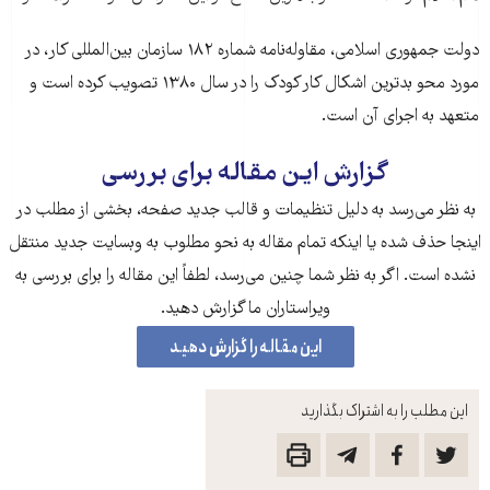
دولت جمهوری اسلامی، مقاوله‌نامه شماره ۱۸۲ سازمان بین‌المللی کار، در
مورد محو بدترین اشکال کار کودک را در سال ۱۳۸۰ تصویب کرده است و
متعهد به اجرای آن است.
گزارش این مقاله برای بررسی
به نظر می‌رسد به دلیل تنظیمات و قالب جدید صفحه، بخشی از مطلب در
اینجا حذف شده‌ یا اینکه تمام مقاله به نحو مطلوب به وبسایت جدید منتقل
نشده است. اگر به نظر شما چنین می‌رسد، لطفاً این مقاله را برای بررسی به
ویراستاران ما گزارش دهید.
این مقاله را گزارش دهید
این مطلب را به اشتراک بگذارید