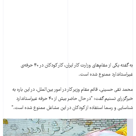
به گفته یکی از مقام‌های وزارت کار ایران، کار کودکان در ۴۰ حرفه‌ی
غیراستاندارد ممنوع شده است.
محمد تقی حسینی، قائم مقام وزیر کار در امور بین‌الملل، در این باره به
خبرگزرای تسنیم گفت: ”در حال حاضر بیش از ۴۰ حرفه غیراستاندارد
شناسایی و رسما استفاده از کودکان در این مشاغل ممنوع شده است.”