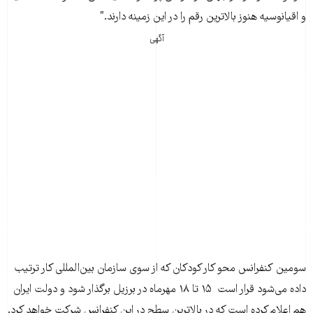
و اقیانوسیه هنوز بالاترین رقم را در این زمینه دارند.”
آگهی
سومین کنفرانس محو کار کودکان که از سوی سازمان بین‌المللی کار ترتیب
داده می‌شود قرار است ۱۵ تا ۱۸ مهرماه در برزیل برگذار شود و دولت ایران
هم اعلام کرده است که در بالاترین سطح در این کنفرانس شرکت خواهد کرد.