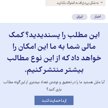
باز
به شکل پی‌دی‌اف به اشتراک بگذارید
کنید
اخبار
ایران
این مطلب را پسندیدید؟ کمک
مالی شما به ما این امکان را
خواهد داد که از این نوع مطالب
بیشتر منتشر کنیم.
آیا مایل هستید ما را در تحقیق و نوشتن تعداد بیشتری از این‌گونه مطالب
یاری کنید؟