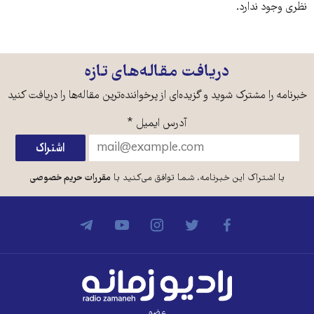
نظری وجود ندارد.
دریافت مقاله‌های تازه
خبرنامه را مشترک شوید و گزیده‌ای از پرخواننده‌ترین مقاله‌ها را دریافت کنید
آدرس ایمیل
*
با اشتراک این خبرنامه، شما توافق می‌کنید با
مقررات حریم خصوصی
عضو