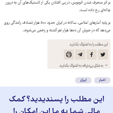
بر اثر منحرف شدن اتوبوس، در پی افتادن یکی از لاستیک‌های آن به درون
چاله‌ای رخ داده است.
بر پایه آمارهای اعلامی، سالانه در ایران حدود ۸۰۰ هزار تصادف رانندگی روی
می‌دهد که در جریان آن ده‌ها هزار نفر کشته و زخمی می‌شوند.
این مطلب را به اشتراک بگذارید
باز
به شکل پی‌دی‌اف به اشتراک بگذارید
کنید
اخبار
ایران
این مطلب را پسندیدید؟ کمک
مالی شما به ما این امکان را