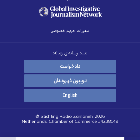
مقررات حریم خصوصی
بنیاد رسانه‌ای زمانه:
دادخواست
تریبون شهروندان
English
© Stichting Radio Zamaneh, 2026
Netherlands, Chamber of Commerce 34238149