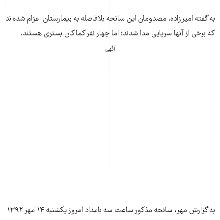
به گفته امیرزاده، مصدومان این سانحه بلافاصله به بیمارستان اعزام شده‌‌اند
که برخی از آنها سرپایی مدا شدند؛ اما چهار نفر کماکان بستری هستند.
آگهی
به گزارش مهر، سانحه مذکور ساعت سه بامداد امروز یکشنبه ۱۴ مهر ۱۳۹۲