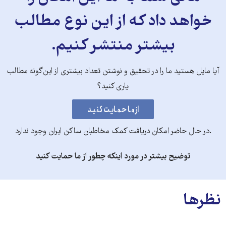
خواهد داد که از این نوع مطالب
بیشتر منتشر کنیم.
آیا مایل هستید ما را در تحقیق و نوشتن تعداد بیشتری از این‌گونه مطالب
یاری کنید؟
.در حال حاضر امکان دریافت کمک مخاطبان ساکن ایران وجود ندارد
توضیح بیشتر در مورد اینکه چطور از ما حمایت کنید
نظرها