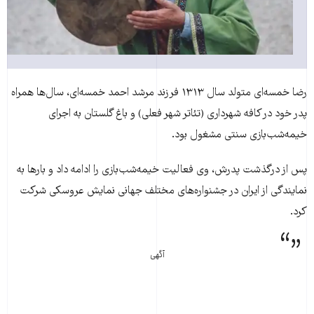
رضا خمسه‌ای متولد سال ۱۳۱۳ فرزند مرشد احمد خمسه‌ای، سال‌ها همراه
پدر خود در کافه شهرداری (تئا‌تر شهر فعلی) و باغ گلستان به اجرای
خيمه‌شب‌بازی سنتی مشغول بود.
پس از درگذشت پدرش، وی فعاليت خيمه‌شب‌بازی را ادامه داد و بار‌ها به
نمايندگی از ايران در جشنواره‌های مختلف جهانی نمايش عروسکی شرکت
کرد.
آگهی