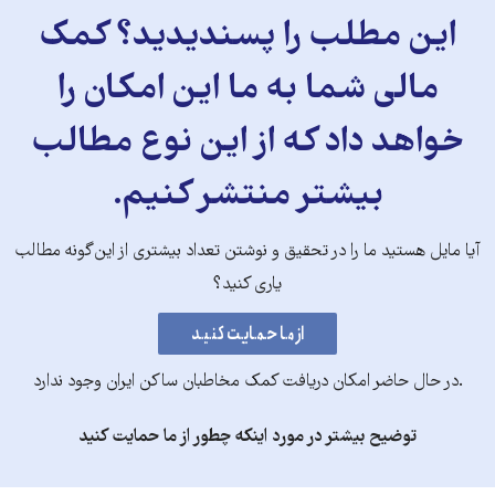
این مطلب را پسندیدید؟ کمک
مالی شما به ما این امکان را
خواهد داد که از این نوع مطالب
بیشتر منتشر کنیم.
آیا مایل هستید ما را در تحقیق و نوشتن تعداد بیشتری از این‌گونه مطالب
یاری کنید؟
.در حال حاضر امکان دریافت کمک مخاطبان ساکن ایران وجود ندارد
توضیح بیشتر در مورد اینکه چطور از ما حمایت کنید