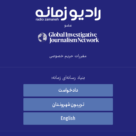
عضو
مقررات حریم خصوصی
بنیاد رسانه‌ای زمانه:
دادخواست
تریبون شهروندان
English