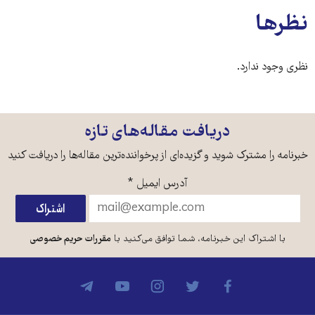
نظرها
نظری وجود ندارد.
دریافت مقاله‌های تازه
خبرنامه را مشترک شوید و گزیده‌ای از پرخواننده‌ترین مقاله‌ها را دریافت کنید
آدرس ایمیل
*
با اشتراک این خبرنامه، شما توافق می‌کنید با
مقررات حریم خصوصی