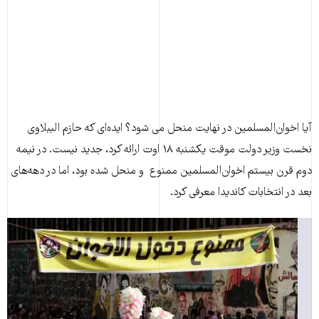
آیا اخوان‌المسلمین در نهایت منحل می شود؟ ایده‌ای که حازم الببلاوی
نخست وزیر دولت موقت یکشنبه ۱۸ اوت ارائه کرد، جدید نیست. در نیمه
دوم قرن بیستم اخوان‌المسلمین ممنوع و منحل شده بود، اما در دهه‌های
بعد در انتخابات کاندیدا معرفی کرد.