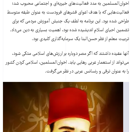
اخوان‌المسلمین به مدد فعالیت‌های خیریه‌ای و اجتماعی محبوب شد؛
فعالیت‌هایی که با هدف اغوای قشرهای فرودست به عنوان طبقه متوسط
طراحی شده بود. این برنامه به لطف یک جنبش آموزش مردمی که برای
تضمین احیای اسلام اندیشیده شده بود، اهمیت بسیاری به دین می‌داد.
تربیت معلم از نظر حسن‌البنا یک سرمایه‌گذاری کلیدی بود.
آنها عقیده داشتند که اگر مصر دوباره بر ارزش‌‌های اسلامی متکی شود،
می‌تواند از استعمار غربی رهایی یابد. اخوان‌المسلمین، اسلامی کردن کشور
را به عنوان ترقی و رنسانس عربی در نظر می‌گرفت.