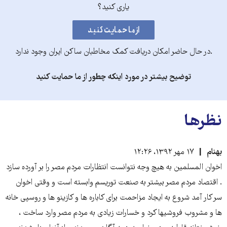
یاری کنید؟
.در حال حاضر امکان دریافت کمک مخاطبان ساکن ایران وجود ندارد
توضیح بیشتر در مورد اینکه چطور از ما حمایت کنید
نظرها
بهنام
۱۷ مهر ۱۳۹۲، ۱۲:۲۶
اخوان المسلمین به هیچ وجه نتوانست انتظارات مردم مصر را بر آورده سازد
. اقتصاد مردم مصر بیشتر به صنعت توریسم وابسته است و وقتی اخوان
سر کار آمد شروع به ایجاد مزاحمت برای کاباره ها و کازینو ها و روسپی خانه
ها و مشروب فروشیها کرد و خسارات زیادی به مردم مصر وارد ساخت ،