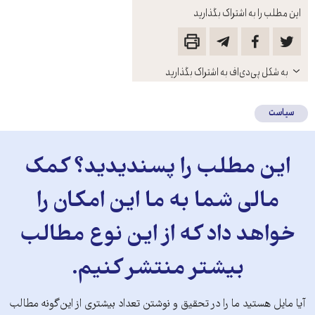
این مطلب را به اشتراک بگذارید
باز
به شکل پی‌دی‌اف به اشتراک بگذارید
کنید
سیاست
این مطلب را پسندیدید؟ کمک
مالی شما به ما این امکان را
خواهد داد که از این نوع مطالب
بیشتر منتشر کنیم.
آیا مایل هستید ما را در تحقیق و نوشتن تعداد بیشتری از این‌گونه مطالب