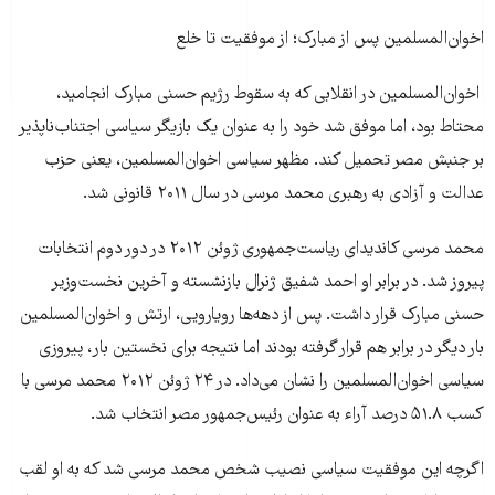
اخوان‌المسلمین پس از مبارک؛ از موفقیت تا خلع
اخوان‌المسلمین در انقلابی که به سقوط رژیم حسنی مبارک انجامید،
محتاط بود، اما موفق شد خود را به عنوان یک بازیگر سیاسی اجتناب‌ناپذیر
بر جنبش مصر تحمیل کند. مظهر سیاسی اخوان‌المسلمین، یعنی حزب
عدالت و آزادی به رهبری محمد مرسی در سال ۲۰۱۱ قانونی شد.
محمد مرسی کاندیدای ریاست‌جمهوری ژوئن ۲۰۱۲ در دور دوم انتخابات
پیروز شد. در برابر او احمد شفیق ژنرال بازنشسته و آخرین نخست‌وزیر
حسنی مبارک قرار داشت. پس از دهه‌ها رویارویی، ارتش و اخوان‌المسلمین
بار دیگر در برابر هم قرار گرفته بودند اما نتیجه برای نخستین بار، پیروزی
سیاسی اخوان‌المسلمین را نشان می‌داد. در ۲۴ ژوئن ۲۰۱۲ محمد مرسی با
کسب ۵۱.۸ درصد آراء به عنوان رئیس‌جمهور مصر انتخاب شد.
اگرچه این موفقیت سیاسی نصیب شخص محمد مرسی شد که به او لقب