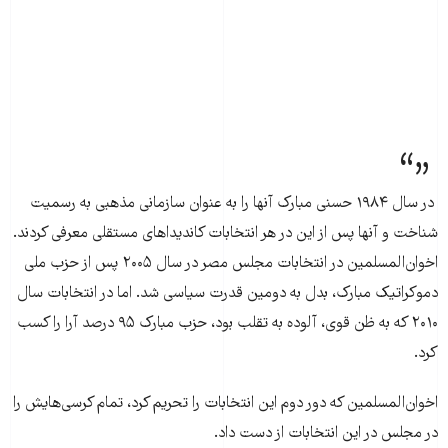
در سال ۱۹۸۴ حسنی مبارک آنها را به عنوان سازمانی مذهبی به رسمیت
شناخت و آنها پس از این در هر انتخابات کاندیداهای مستقلی معرفی کردند.
اخوان‌المسلمین در انتخابات مجلس مصر در سال ۲۰۰۵ پس از حزب ملی
دموکراتیک مبارک، بدل به دومین قدرت سیاسی شد. اما در انتخابات سال
۲۰۱۰ که به ظن قوی، آلوده به تقلب بود، حزب مبارک ۹۵ درصد آرا را کسب
کرد.
اخوان‌المسلمین که دور دوم این انتخابات را تحریم کرد، تمام کرسی‌هایش را
در مجلس در این انتخابات از دست داد.