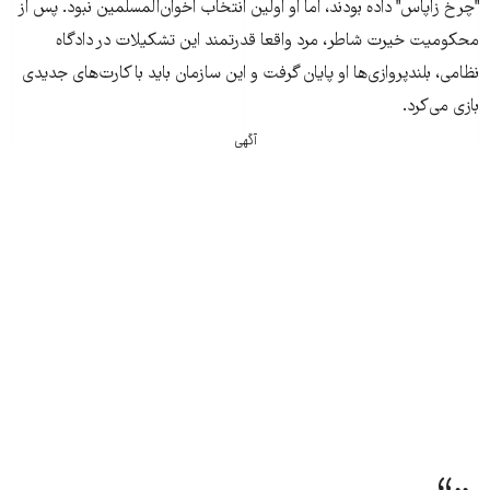
"چرخ زاپاس" داده بودند، اما او اولین انتخاب اخوان‌المسلمین نبود. پس از
محکومیت خیرت شاطر، مرد واقعا قدرتمند این تشکیلات در دادگاه
نظامی، بلندپروازی‌ها او پایان گرفت و این سازمان باید با کارت‌های جدیدی
بازی می‌کرد.
آگهی