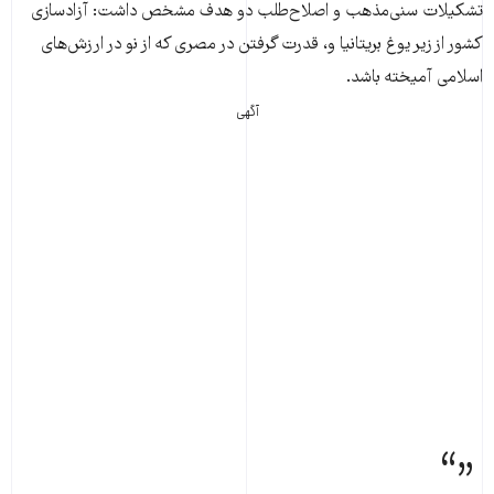
تشکیلات سنی‌مذهب و اصلاح‌طلب دو هدف مشخص داشت: آزاد‌سازی
کشور از زیر یوغ بریتانیا و، قدرت گرفتن در مصری که از‌ نو در ارزش‌های
اسلامی آمیخته باشد.
آگهی