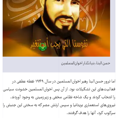
حسن البنا، بنیانگذار اخوان‌المسلمین
اما ترور حسن‌البنا رهبر اخوان‌المسلمین در سال ۱۹۴۹ نقطه عطفی در
فعالیت‌های این تشکیلات بود. از آن پس اخوان‌المسلمین خشونت سیاسی
را انتخاب کردند و یک شاخه نظامی مخفی و زیرزمینی به وجود آوردند.
نیروی‌های استعماری بریتانیا و سپس ارتش مصر که به سختی این جنبش را
سرکوب کرد، آنها را هدف گرفتند.