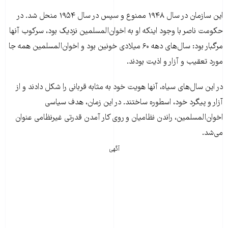
این سازمان در سال ۱۹۴۸ ممنوع و سپس در سال ۱۹۵۴ منحل شد. در
حکومت ناصر با وجود اینکه او به اخوان‌المسلمین نزدیک بود، سرکوب آنها
مرگبار بود: سال‌های دهه ۶۰ میلادی خونین بود و اخوان‌المسلمین همه جا
مورد تعقیب و آزار و اذیت بودند.
در این سال‌های سیاه، آنها هویت خود به مثابه قربانی را شکل دادند و از
آزار و پیگرد خود، اسطوره ساختند. در این زمان، هدف سیاسی
اخوان‌المسلمین، راندن نظامیان و روی کار آمدن قدرتی غیرنظامی عنوان
می‌شد.
آگهی