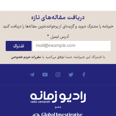
دریافت مقاله‌های تازه
خبرنامه را مشترک شوید و گزیده‌ای از پرخواننده‌ترین مقاله‌ها را دریافت کنید
آدرس ایمیل
*
با اشتراک این خبرنامه، شما توافق می‌کنید با
مقررات حریم خصوصی
عضو