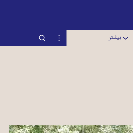
جستجو
تنظیمات
بیشتر