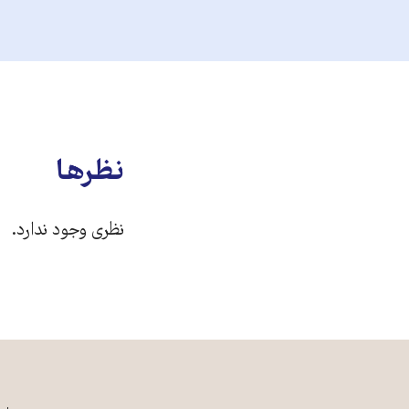
نظرها
نظری وجود ندارد.