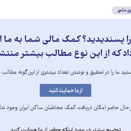
ری عکس
 پسندیدید؟ کمک مالی شما به ما ای
د که از این نوع مطالب بیشتر منتش
تید ما را در تحقیق و نوشتن تعداد بیشتری از این‌گونه مطالب 
 حال حاضر امکان دریافت کمک مخاطبان ساکن ایران وجود ندا
توضیح بیشتر در مورد اینکه چطور از ما حمایت کنید