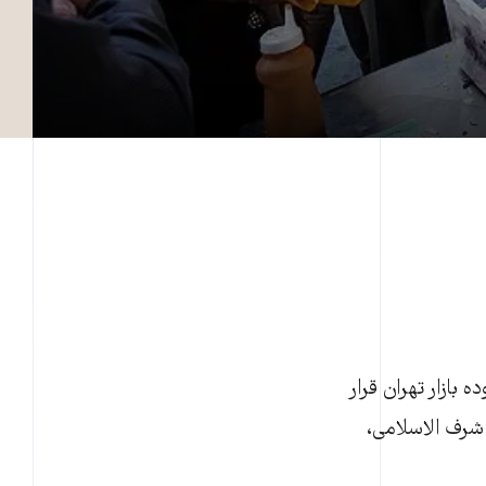
 بازار تهران قرار
 شرف الاسلامی،