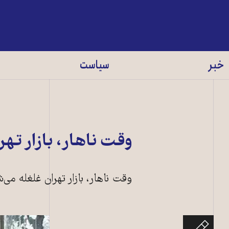
خبر
سیاست
وقت ناهار، بازار تهر
وقت ناهار، بازار تهران غلغله می‌