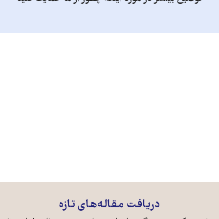
دریافت مقاله‌های تازه