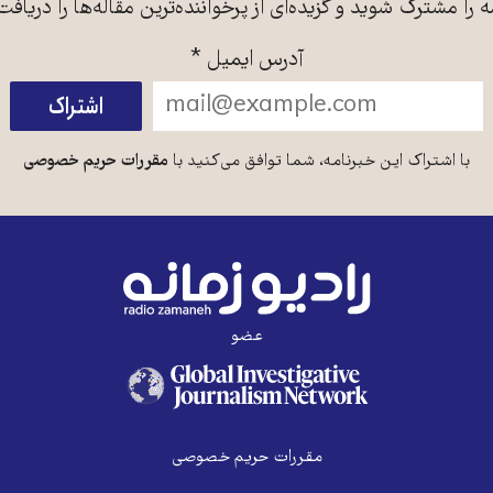
ه را مشترک شوید و گزیده‌ای از پرخواننده‌ترین مقاله‌ها را دریافت
آدرس ایمیل
*
با اشتراک این خبرنامه، شما توافق می‌کنید با
مقررات حریم خصوصی
عضو
مقررات حریم خصوصی