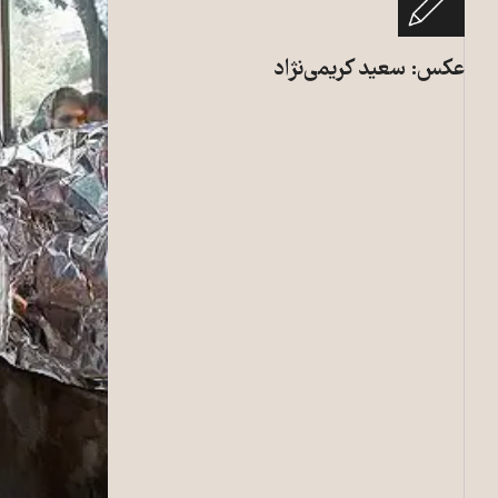
عکس: سعید کریمی‌نژاد