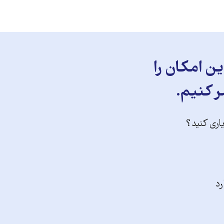
ن امکان را
ر کنیم.
یاری کنید؟
رد