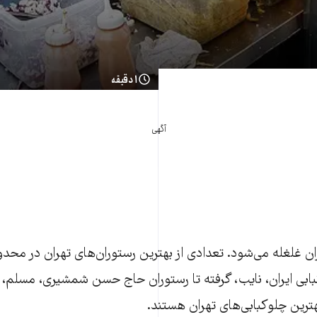
۱ دقیقه
آگهی
ران غلغله می‌شود. تعدادی از بهترین رستوران‌های تهران در محدوده
وکبابی ایران، نایب، گرفته تا رستوران حاج حسن شمشیری، مسلم،
هترین چلوکبابی‌های تهران‌ هستند.