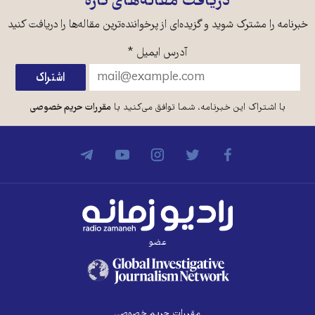
دریافت مقاله‌های تازه
خبرنامه را مشترک شوید و گزیده‌ای از پرخواننده‌ترین مقاله‌ها را دریافت کنید
آدرس ایمیل
*
با اشتراک این خبرنامه، شما توافق می‌کنید با
مقررات حریم خصوصی
عضو
مقررات حریم خصوصی