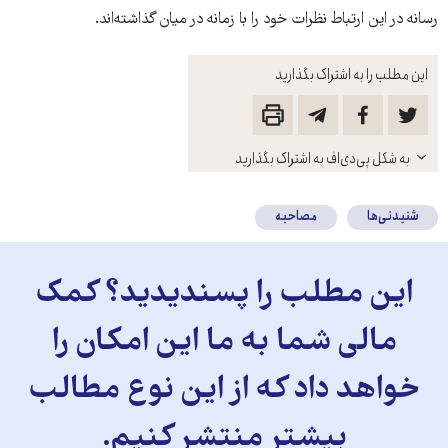
رسانه در این ارتباط نظرات خود را با زمانه در میان گذاشته‌اند.
این مطلب را به اشتراک بگذارید
باز
به شکل پی‌دی‌اف به اشتراک بگذارید
کنید
شنیدنی‌ها
مصاحبه
این مطلب را پسندیدید؟ کمک
مالی شما به ما این امکان را
خواهد داد که از این نوع مطالب
بیشتر منتشر کنیم.