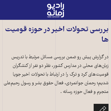
رادیو
زمانه
-
به
بررسی تحولات اخیر در حوزه قومیت
صفحه
ها
اصلی
در گزارش پیش رو ضمن بررسی مسائل مرتبط با تدریس
زبان‌های محلی در مدارس کشور، نظر دو نفر از کنشگران
قومیت‌های کرد و ترک را در ارتباط با تحولات اخیر جویا
شدیم؛ رحمان جوانمردی، فعال حقوق بشر و رسول رحیم‌علی
متجرم و فعال حوزه رسانه .