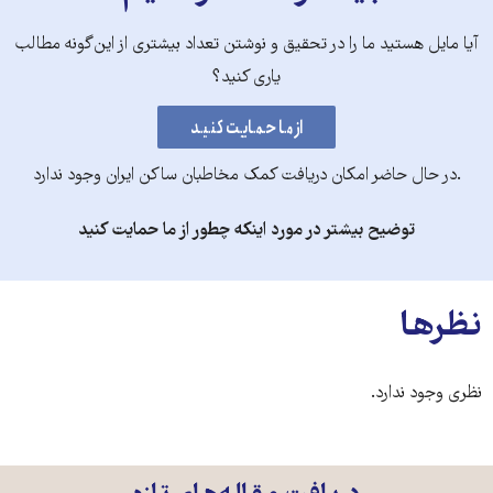
آیا مایل هستید ما را در تحقیق و نوشتن تعداد بیشتری از این‌گونه مطالب
یاری کنید؟
.در حال حاضر امکان دریافت کمک مخاطبان ساکن ایران وجود ندارد
توضیح بیشتر در مورد اینکه چطور از ما حمایت کنید
نظرها
نظری وجود ندارد.