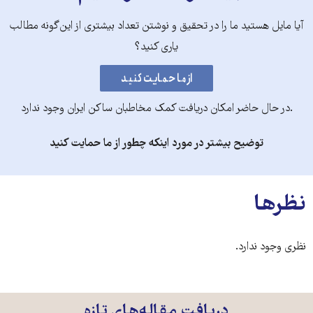
آیا مایل هستید ما را در تحقیق و نوشتن تعداد بیشتری از این‌گونه مطالب
یاری کنید؟
.در حال حاضر امکان دریافت کمک مخاطبان ساکن ایران وجود ندارد
توضیح بیشتر در مورد اینکه چطور از ما حمایت کنید
نظرها
نظری وجود ندارد.
دریافت مقاله‌های تازه