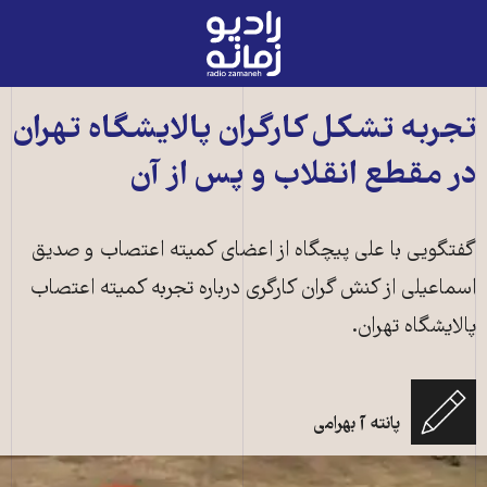
رادیو
زمانه
-
به
تجربه تشکل کارگران پالایشگاه تهران
صفحه
در مقطع انقلاب و پس از آن
اصلی
گفتگویی با علی پیچگاه از اعضای کمیته اعتصاب و صدیق
اسماعیلی از کنش گران کارگری درباره تجربه کمیته اعتصاب
پالایشگاه تهران.
پانته آ بهرامی