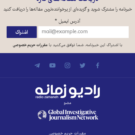
خبرنامه را مشترک شوید و گزیده‌ای از پرخواننده‌ترین مقاله‌ها را دریافت کنید
آدرس ایمیل
*
با اشتراک این خبرنامه، شما توافق می‌کنید با
مقررات حریم خصوصی
عضو
مقررات حریم خصوصی