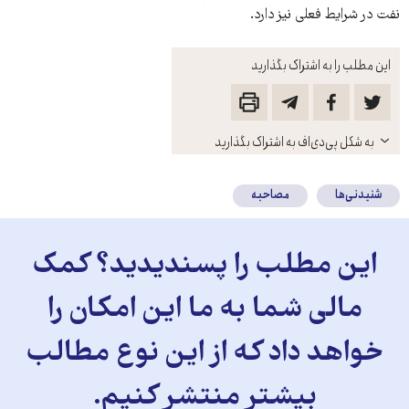
نفت در شرایط فعلی نیز دارد.
این مطلب را به اشتراک بگذارید
باز
به شکل پی‌دی‌اف به اشتراک بگذارید
کنید
شنیدنی‌ها
مصاحبه
این مطلب را پسندیدید؟ کمک
مالی شما به ما این امکان را
خواهد داد که از این نوع مطالب
بیشتر منتشر کنیم.