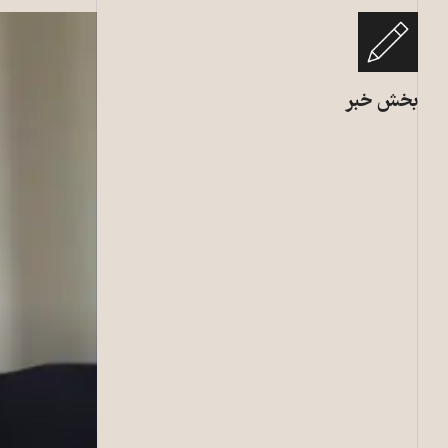
بخش خبر