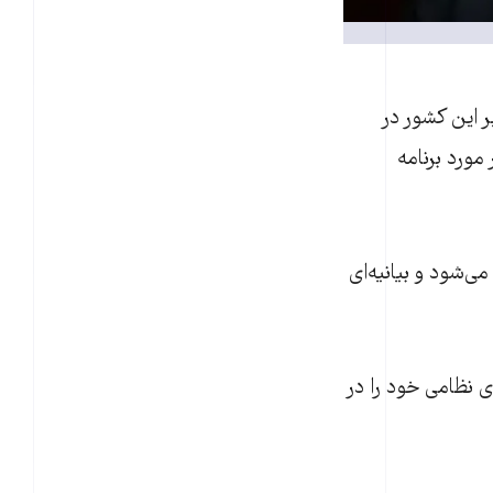
 اين کشور در
مورد برنامه
ی‌شود و بيانيه‌ای
ای نظامی خود را در