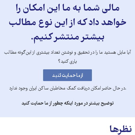
مالی شما به ما این امکان را
خواهد داد که از این نوع مطالب
بیشتر منتشر کنیم.
آیا مایل هستید ما را در تحقیق و نوشتن تعداد بیشتری از این‌گونه مطالب
یاری کنید؟
.در حال حاضر امکان دریافت کمک مخاطبان ساکن ایران وجود ندارد
توضیح بیشتر در مورد اینکه چطور از ما حمایت کنید
نظرها