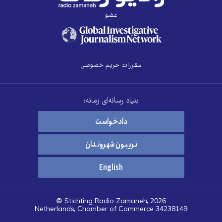
عضو
مقررات حریم خصوصی
بنیاد رسانه‌ای زمانه:
دادخواست
تریبون شهروندان
English
© Stichting Radio Zamaneh, 2026
Netherlands, Chamber of Commerce 34238149