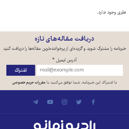
نظری وجود ندارد.
دریافت مقاله‌های تازه
خبرنامه را مشترک شوید و گزیده‌ای از پرخواننده‌ترین مقاله‌ها را دریافت کنید
آدرس ایمیل
*
با اشتراک این خبرنامه، شما توافق می‌کنید با
مقررات حریم خصوصی