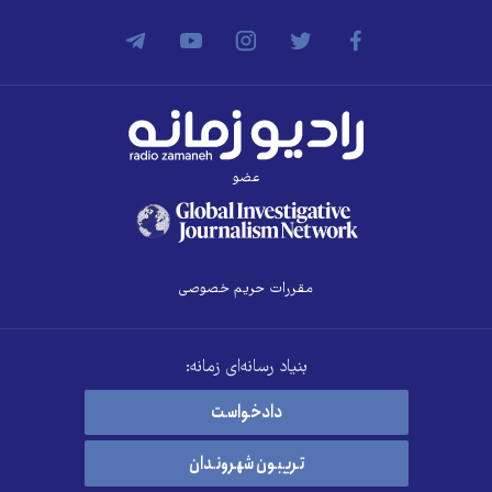
عضو
مقررات حریم خصوصی
بنیاد رسانه‌ای زمانه:
دادخواست
تریبون شهروندان