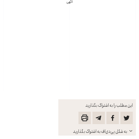
آگهی
این مطلب را به اشتراک بگذارید
باز
به شکل پی‌دی‌اف به اشتراک بگذارید
کنید