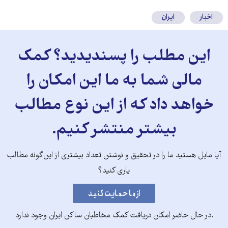
اخبار
ایران
این مطلب را پسندیدید؟ کمک
مالی شما به ما این امکان را
خواهد داد که از این نوع مطالب
بیشتر منتشر کنیم.
آیا مایل هستید ما را در تحقیق و نوشتن تعداد بیشتری از این‌گونه مطالب
یاری کنید؟
.در حال حاضر امکان دریافت کمک مخاطبان ساکن ایران وجود ندارد