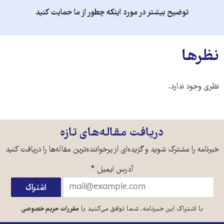
توضیح بیشتر در مورد اینکه چطور از ما حمایت کنید
نظرها
نظری وجود ندارد.
دریافت مقاله‌های تازه
خبرنامه را مشترک شوید و گزیده‌ای از پرخواننده‌ترین مقاله‌ها را دریافت کنید
آدرس ایمیل
*
با اشتراک این خبرنامه، شما توافق می‌کنید با
مقررات حریم خصوصی