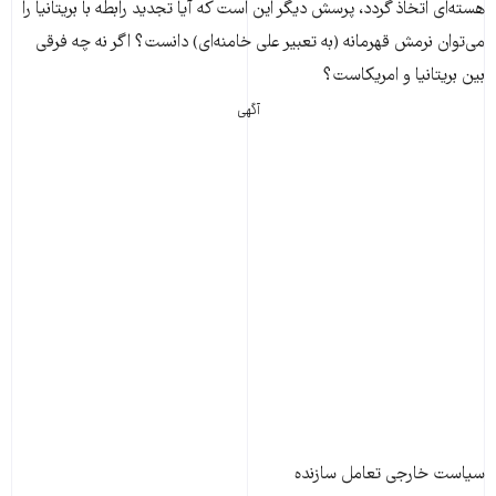
هسته‌ای اتخاذ گردد، پرسش دیگر این است که آیا تجدید رابطه با بریتانیا را
می‌توان نرمش قهرمانه (به تعبیر علی خامنه‌ای) دانست؟ اگر نه چه فرقی
بین بریتانیا و امریکاست؟
آگهی
سیاست خارجی تعامل سازنده