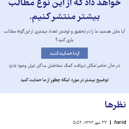
خواهد داد که از این نوع مطالب
بیشتر منتشر کنیم.
آیا مایل هستید ما را در تحقیق و نوشتن تعداد بیشتری از این‌گونه مطالب
یاری کنید؟
.در حال حاضر امکان دریافت کمک مخاطبان ساکن ایران وجود ندارد
توضیح بیشتر در مورد اینکه چطور از ما حمایت کنید
نظرها
farid
۲۷ مهر ۱۳۹۲، ۵:۵۲