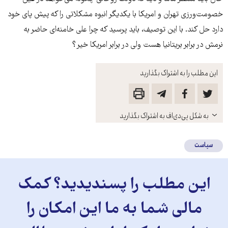
خصومت‌ورزی تهران و امریکا با یکدیگر انبوه مشکلاتی را که پیش پای خود
دارد حل کند. با این توصیف، باید پرسید که چرا علی خامنه‌ای حاضر به
نرمش در برابر بریتانیا هست ولی در برابر امریکا خیر؟
این مطلب را به اشتراک بگذارید
باز
به شکل پی‌دی‌اف به اشتراک بگذارید
کنید
سیاست
این مطلب را پسندیدید؟ کمک
مالی شما به ما این امکان را