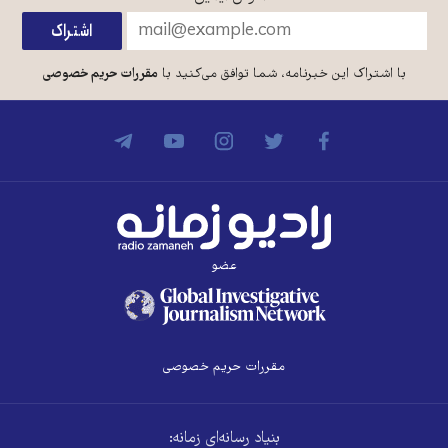
با اشتراک این خبرنامه، شما توافق می‌کنید با
مقررات حریم خصوصی
عضو
مقررات حریم خصوصی
بنیاد رسانه‌ای زمانه: