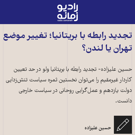
رادیو
زمانه
-
به
تجدید رابطه با بریتانیا؛ تغییر موضع
صفحه
تهران یا لندن؟
اصلی
حسین علیزاده- تجدید رابطه با بریتانیا ولو در حد تعیین
کاردار غیرمقیم را می‌توان نخستین ثمره سیاست تنش‌زدایی
دولت یازدهم و عمل‌گرایی روحانی در سیاست خارجی
دانست.
حسین علیزاده