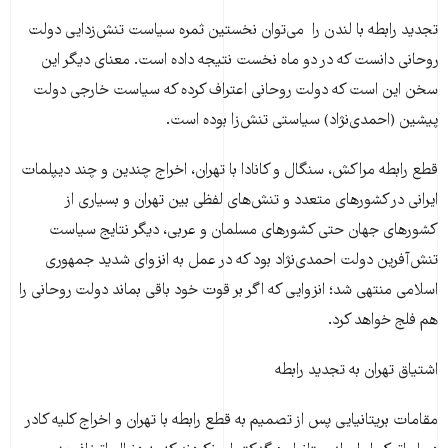
تجدید رابطه با لندن را می‌توان نخستین ثمره سیاست تنش‌زدایی دولت
روحانی دانست که در دو ماه نخست نتیجه داده است. معنای دیگر این
سخن این است که دولت روحانی اعتراف کرده که سیاست خارجی دولت
پیشین (احمدی‌نژاد) سیاستی تنش‌زا بوده است.
قطع رابطه مراکش، سنگال و کانادا با تهران، اخراج چندین و چند دیپلمات
ایرانی در کشورهای متعدد و تنش‌های لفظی بین تهران و بسیاری از
کشورهای جهان حتی کشورهای مسلمان و عربی، دیگر نتایج سیاست
تنش‌آفرین دولت احمدی‌نژاد بود که در عمل به انزوای شدید جمهوری
اسلامی منتهی شد؛ انزوایی که اگر بر قوت خود باقی بماند دولت روحانی را
هم فلج خواهد کرد.
اشتیاق تهران به تجدید رابطه
مقامات بریتانیایی پس از تصمیم به قطع رابطه با تهران و اخراج کلیه کادر