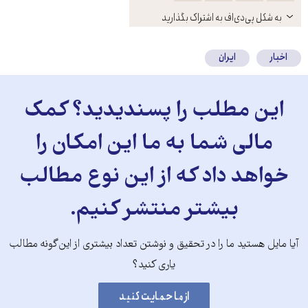
باز
به شکل پی‌دی‌اف به اشتراک بگذارید
کنید
اخبار
ایران
این مطلب را پسندیدید؟ کمک
مالی شما به ما این امکان را
خواهد داد که از این نوع مطالب
بیشتر منتشر کنیم.
آیا مایل هستید ما را در تحقیق و نوشتن تعداد بیشتری از این‌گونه مطالب
یاری کنید؟