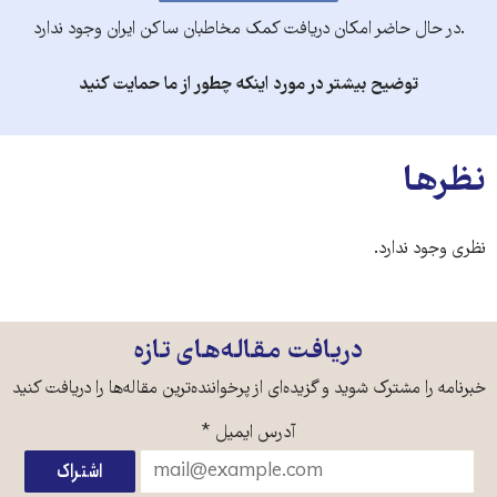
.در حال حاضر امکان دریافت کمک مخاطبان ساکن ایران وجود ندارد
توضیح بیشتر در مورد اینکه چطور از ما حمایت کنید
نظرها
نظری وجود ندارد.
دریافت مقاله‌های تازه
خبرنامه را مشترک شوید و گزیده‌ای از پرخواننده‌ترین مقاله‌ها را دریافت کنید
آدرس ایمیل
*