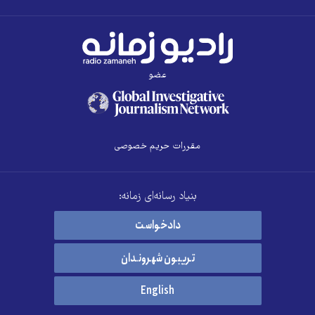
عضو
مقررات حریم خصوصی
بنیاد رسانه‌ای زمانه:
دادخواست
تریبون شهروندان
English