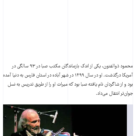
محمود ذوالفنون، یکی از اندک بازماندگان مکتب صبا در ۹۳ سالگی در
آمریکا درگذشت. او در سال ۱۲۹۹ در شهر آباده در استان فارس به دنیا آمده
بود و از شاگردان نام یافته صبا بود که میراث او را از طریق تدریس به نسل
جوان‌تر انتقال می‌داد.