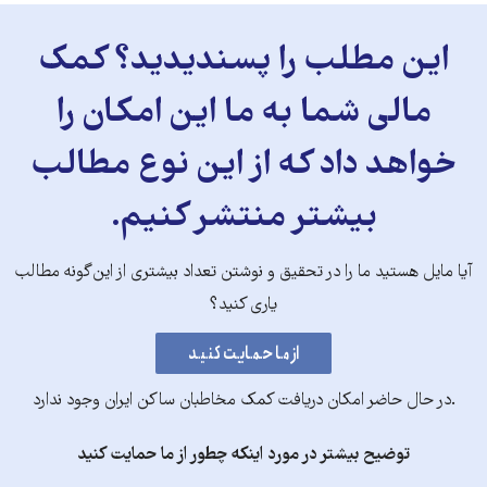
این مطلب را پسندیدید؟ کمک
مالی شما به ما این امکان را
خواهد داد که از این نوع مطالب
بیشتر منتشر کنیم.
آیا مایل هستید ما را در تحقیق و نوشتن تعداد بیشتری از این‌گونه مطالب
یاری کنید؟
.در حال حاضر امکان دریافت کمک مخاطبان ساکن ایران وجود ندارد
توضیح بیشتر در مورد اینکه چطور از ما حمایت کنید