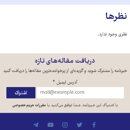
نظرها
نظری وجود ندارد.
دریافت مقاله‌های تازه
خبرنامه را مشترک شوید و گزیده‌ای از پرخواننده‌ترین مقاله‌ها را دریافت کنید
آدرس ایمیل
*
با اشتراک این خبرنامه، شما توافق می‌کنید با
مقررات حریم خصوصی