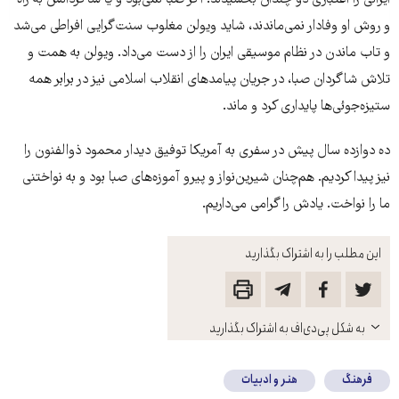
و روش او وفادار نمی‌ماندند، شاید ویولن مغلوب سنت‌گرایی افراطی می‌شد
و تاب ماندن در نظام موسیقی ایران را از دست می‌داد. ویولن به همت و
تلاش شاگردان صبا، در جریان پیامدهای انقلاب اسلامی نیز در برابر همه
ستیزه‌جوئی‌ها پایداری کرد و ماند.
ده دوازده سال پیش در سفری به آمریکا توفیق دیدار محمود ذوالفنون را
نیز پیدا کردیم. هم‌چنان شیرین‌نواز و پیرو آموزه‌های صبا بود و به نواختنی
ما را نواخت. یادش را گرامی می‌داریم.
این مطلب را به اشتراک بگذارید
باز
به شکل پی‌دی‌اف به اشتراک بگذارید
کنید
فرهنگ
هنر و ادبیات