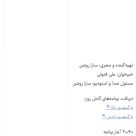
تهیه‌کننده و مجری: سارا روشن
خبرخوان: علی فتوتی
مسئول صدا و استودیو: سارا روشن
دریافت برنامه‌های کامل روز:
با کیفیت بالا
با کیفیت پایین
۲۰:۳۰ آغاز برنامه