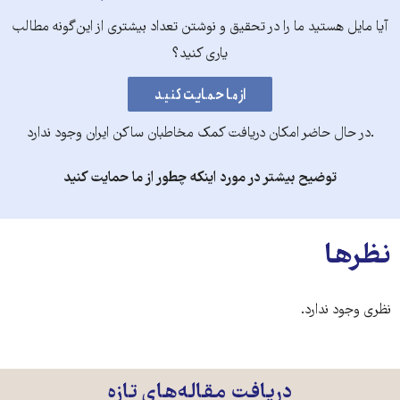
آیا مایل هستید ما را در تحقیق و نوشتن تعداد بیشتری از این‌گونه مطالب
یاری کنید؟
.در حال حاضر امکان دریافت کمک مخاطبان ساکن ایران وجود ندارد
توضیح بیشتر در مورد اینکه چطور از ما حمایت کنید
نظرها
نظری وجود ندارد.
دریافت مقاله‌های تازه