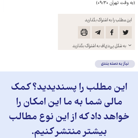
(به وقت تهران ۰۹:۳۰)
این مطلب را به اشتراک بگذارید
باز
به شکل پی‌دی‌اف به اشتراک بگذارید
کنید
نیاز به دسته بندی
این مطلب را پسندیدید؟ کمک
مالی شما به ما این امکان را
خواهد داد که از این نوع مطالب
بیشتر منتشر کنیم.