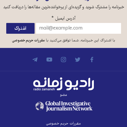
خبرنامه را مشترک شوید و گزیده‌ای از پرخواننده‌ترین مقاله‌ها را دریافت کنید
آدرس ایمیل
*
با اشتراک این خبرنامه، شما توافق می‌کنید با
مقررات حریم خصوصی
عضو
مقررات حریم خصوصی