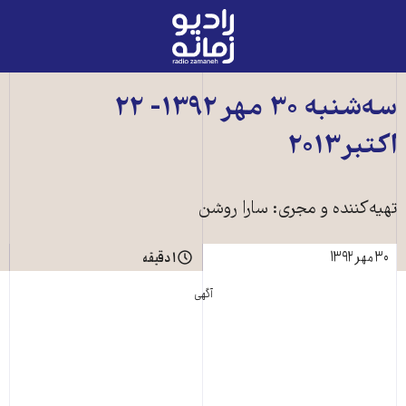
رادیو
زمانه
-
به
سه‌شنبه ۳۰ مهر ۱۳۹۲- ۲۲
صفحه
اکتبر۲۰۱۳
اصلی
تهیه‌کننده و مجری: سارا روشن
۳۰ مهر ۱۳۹۲
۱ دقیقه
آگهی