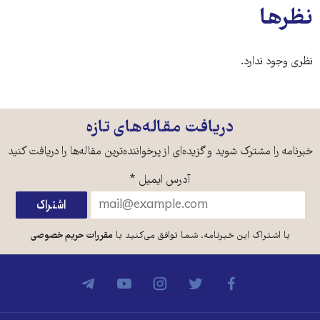
نظرها
نظری وجود ندارد.
دریافت مقاله‌های تازه
خبرنامه را مشترک شوید و گزیده‌ای از پرخواننده‌ترین مقاله‌ها را دریافت کنید
آدرس ایمیل
*
با اشتراک این خبرنامه، شما توافق می‌کنید با
مقررات حریم خصوصی