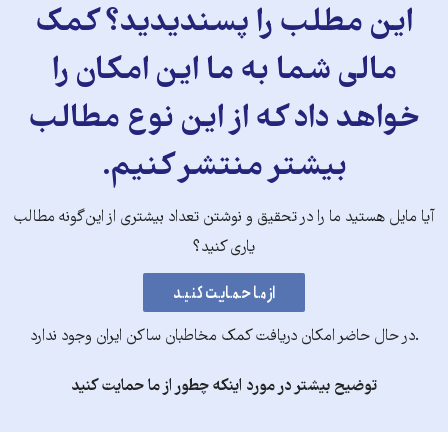
این مطلب را پسندیدید؟ کمک
مالی شما به ما این امکان را
خواهد داد که از این نوع مطالب
بیشتر منتشر کنیم.
آیا مایل هستید ما را در تحقیق و نوشتن تعداد بیشتری از این‌گونه مطالب
یاری کنید؟
.در حال حاضر امکان دریافت کمک مخاطبان ساکن ایران وجود ندارد
توضیح بیشتر در مورد اینکه چطور از ما حمایت کنید