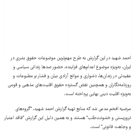
احمد شهید در این گزارش به طرح مهم‌ترین موضوعات حقوق بشری در
ایران، به‌ویژه موضوع اعدام‌های فزاینده، حضور صدها زندانی سیاسی و
عقیدتی در زندان‌ها، دشواری و موانع آزادی بیان و فشار بر مطبوعات و
روزنامه‌نگاران و همچنین نقض گسترده حقوق اقلیت‌های مذهبی و قومی
به‌ویژه اقلیت دینی بهایی پرداخته است.
مرضيه افخم مدعی شد که منابع تهيه گزارش احمد شهيد، "گروه‌های
تروريستی و خشونت‌طلب" هستند و به همين دليل اين گزارش "فاقد اعتبار
و وجاهت قانونی" است.