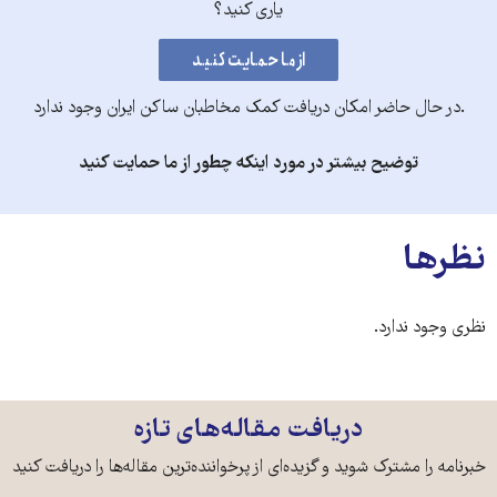
یاری کنید؟
.در حال حاضر امکان دریافت کمک مخاطبان ساکن ایران وجود ندارد
توضیح بیشتر در مورد اینکه چطور از ما حمایت کنید
نظرها
نظری وجود ندارد.
دریافت مقاله‌های تازه
خبرنامه را مشترک شوید و گزیده‌ای از پرخواننده‌ترین مقاله‌ها را دریافت کنید