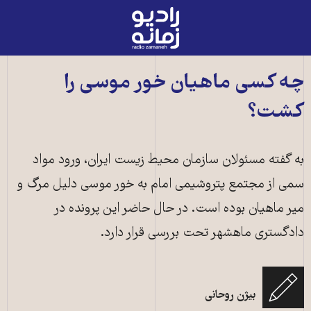
رادیو
زمانه
-
به
چه کسی ماهیان خور موسی را
صفحه
کشت؟
اصلی
به گفته مسئولان سازمان محیط زیست ایران، ورود مواد
سمی از مجتمع پتروشیمی امام به خور موسی دلیل مرگ و
میر ماهیان بوده است. در حال حاضر این پرونده در
دادگستری ماهشهر تحت بررسی قرار دارد.
بیژن روحانی