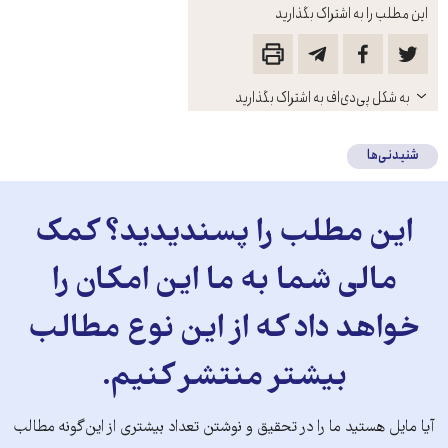
این مطلب را به اشتراک بگذارید
باز
به شکل پی‌دی‌اف به اشتراک بگذارید
کنید
شنیدنی‌ها
این مطلب را پسندیدید؟ کمک
مالی شما به ما این امکان را
خواهد داد که از این نوع مطالب
بیشتر منتشر کنیم.
آیا مایل هستید ما را در تحقیق و نوشتن تعداد بیشتری از این‌گونه مطالب