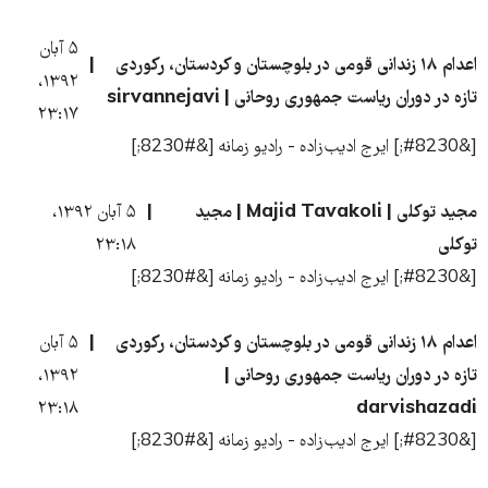
۵ آبان
اعدام ۱۸ زندانی قومی در بلوچستان و کردستان، رکوردی
۱۳۹۲،
تازه در دوران ریاست جمهوری روحانی | sirvannejavi
۲۳:۱۷
[&#8230;] ایرج ادیب‌زاده - رادیو زمانه [&#8230;]
مجید توکلی | Majid Tavakoli | مجید
۵ آبان ۱۳۹۲،
توکلی
۲۳:۱۸
[&#8230;] ایرج ادیب‌زاده - رادیو زمانه [&#8230;]
اعدام ۱۸ زندانی قومی در بلوچستان و کردستان، رکوردی
۵ آبان
تازه در دوران ریاست جمهوری روحانی |
۱۳۹۲،
۲۳:۱۸
darvishazadi
[&#8230;] ایرج ادیب‌زاده - رادیو زمانه [&#8230;]