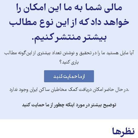
مالی شما به ما این امکان را
خواهد داد که از این نوع مطالب
بیشتر منتشر کنیم.
آیا مایل هستید ما را در تحقیق و نوشتن تعداد بیشتری از این‌گونه مطالب
یاری کنید؟
.در حال حاضر امکان دریافت کمک مخاطبان ساکن ایران وجود ندارد
توضیح بیشتر در مورد اینکه چطور از ما حمایت کنید
نظرها