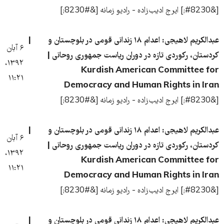
[&#8230;] ایرج ادیب‌زاده - رادیو زمانه [&#8230;]
عبدالکریم لاهیجی: اعدام ۱۸ زندانی قومی در بلوچستان و
۶ آبان
کردستان، رکوردی تازه در دوران ریاست جمهوری روحانی |
۱۳۹۲،
Kurdish American Committee for
۱۱:۲۱
Democracy and Human Rights in Iran
[&#8230;] ایرج ادیب‌زاده - رادیو زمانه [&#8230;]
عبدالکریم لاهیجی: اعدام ۱۸ زندانی قومی در بلوچستان و
۶ آبان
کردستان، رکوردی تازه در دوران ریاست جمهوری روحانی |
۱۳۹۲،
Kurdish American Committee for
۱۱:۲۱
Democracy and Human Rights in Iran
[&#8230;] ایرج ادیب‌زاده - رادیو زمانه [&#8230;]
عبدالکریم لاهیجی: اعدام ۱۸ زندانی قومی در بلوچستان و