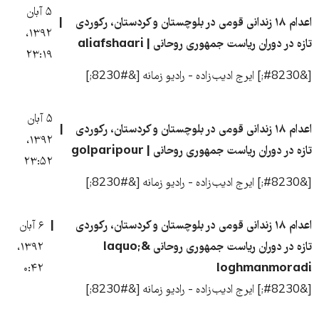
۵ آبان
اعدام ۱۸ زندانی قومی در بلوچستان و کردستان، رکوردی
۱۳۹۲،
تازه در دوران ریاست جمهوری روحانی | aliafshaari
۲۳:۱۹
[&#8230;] ایرج ادیب‌زاده - رادیو زمانه [&#8230;]
۵ آبان
اعدام ۱۸ زندانی قومی در بلوچستان و کردستان، رکوردی
۱۳۹۲،
تازه در دوران ریاست جمهوری روحانی | golparipour
۲۳:۵۲
[&#8230;] ایرج ادیب‌زاده - رادیو زمانه [&#8230;]
اعدام ۱۸ زندانی قومی در بلوچستان و کردستان، رکوردی
۶ آبان
تازه در دوران ریاست جمهوری روحانی &laquo;
۱۳۹۲،
۰:۴۲
loghmanmoradi
[&#8230;] ایرج ادیب‌زاده - رادیو زمانه [&#8230;]