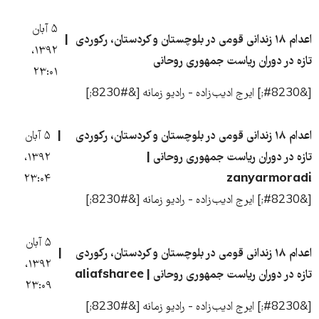
۵ آبان
اعدام ۱۸ زندانی قومی در بلوچستان و کردستان، رکوردی
۱۳۹۲،
تازه در دوران ریاست جمهوری روحانی
۲۳:۰۱
[&#8230;] ایرج ادیب‌زاده - رادیو زمانه [&#8230;]
اعدام ۱۸ زندانی قومی در بلوچستان و کردستان، رکوردی
۵ آبان
تازه در دوران ریاست جمهوری روحانی |
۱۳۹۲،
۲۳:۰۴
zanyarmoradi
[&#8230;] ایرج ادیب‌زاده - رادیو زمانه [&#8230;]
۵ آبان
اعدام ۱۸ زندانی قومی در بلوچستان و کردستان، رکوردی
۱۳۹۲،
تازه در دوران ریاست جمهوری روحانی | aliafsharee
۲۳:۰۹
[&#8230;] ایرج ادیب‌زاده - رادیو زمانه [&#8230;]