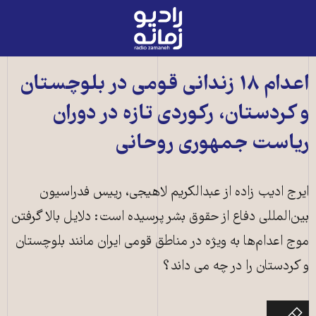
رادیو
زمانه
-
به
اعدام ۱۸ زندانی قومی در بلوچستان
صفحه
و کردستان، رکوردی تازه در دوران
اصلی
ریاست جمهوری روحانی
ایرج ادیب زاده از عبدالکریم لاهیجی، رییس فدراسیون
بین‌المللی دفاع از حقوق بشر پرسیده است: دلایل بالا گرفتن
موج اعدام‌ها به ویژه در مناطق قومی ایران مانند بلوچستان
و کردستان را در چه می داند؟