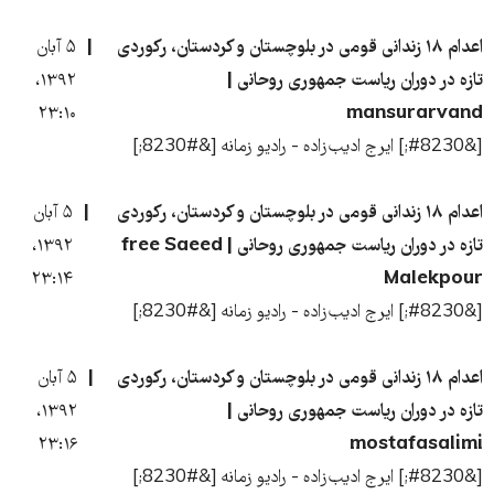
اعدام ۱۸ زندانی قومی در بلوچستان و کردستان، رکوردی
۵ آبان
تازه در دوران ریاست جمهوری روحانی |
۱۳۹۲،
۲۳:۱۰
mansurarvand
[&#8230;] ایرج ادیب‌زاده - رادیو زمانه [&#8230;]
اعدام ۱۸ زندانی قومی در بلوچستان و کردستان، رکوردی
۵ آبان
تازه در دوران ریاست جمهوری روحانی | free Saeed
۱۳۹۲،
۲۳:۱۴
Malekpour
[&#8230;] ایرج ادیب‌زاده - رادیو زمانه [&#8230;]
اعدام ۱۸ زندانی قومی در بلوچستان و کردستان، رکوردی
۵ آبان
تازه در دوران ریاست جمهوری روحانی |
۱۳۹۲،
۲۳:۱۶
mostafasalimi
[&#8230;] ایرج ادیب‌زاده - رادیو زمانه [&#8230;]