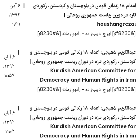
اعدام ۱۸ زندانی قومی در بلوچستان و کردستان، رکوردی
۶ آبان
تازه در دوران ریاست جمهوری روحانی |
۱۳۹۲،
۱:۴۹
houshangrezai
[&#8230;] ایرج ادیب‌زاده - رادیو زمانه [&#8230;]
عبدالکریم لاهیجی: اعدام ۱۸ زندانی قومی در بلوچستان و
۶ آبان
کردستان، رکوردی تازه در دوران ریاست جمهوری روحانی |
۱۳۹۲،
Kurdish American Committee for
۱۰:۵۷
Democracy and Human Rights in Iran
[&#8230;] ایرج ادیب‌زاده - رادیو زمانه [&#8230;]
عبدالکریم لاهیجی: اعدام ۱۸ زندانی قومی در بلوچستان و
۶ آبان
کردستان، رکوردی تازه در دوران ریاست جمهوری روحانی |
۱۳۹۲،
Kurdish American Committee for
۱۱:۰۲
Democracy and Human Rights in Iran