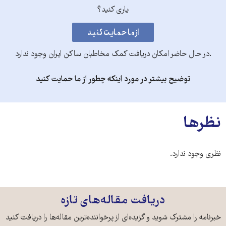
یاری کنید؟
.در حال حاضر امکان دریافت کمک مخاطبان ساکن ایران وجود ندارد
توضیح بیشتر در مورد اینکه چطور از ما حمایت کنید
نظرها
نظری وجود ندارد.
دریافت مقاله‌های تازه
خبرنامه را مشترک شوید و گزیده‌ای از پرخواننده‌ترین مقاله‌ها را دریافت کنید