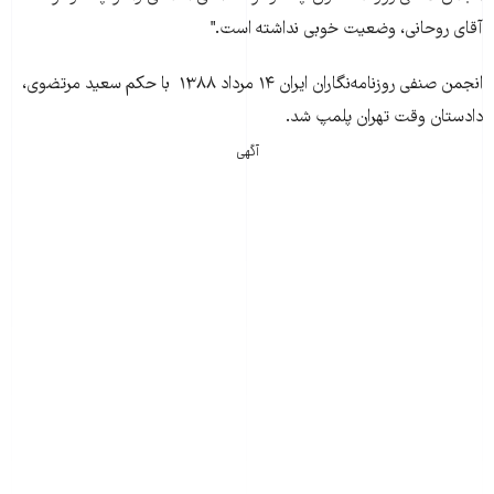
آقای روحانی، وضعيت خوبی نداشته است."
انجمن صنفی روزنامه‌نگاران ايران ۱۴ مرداد ۱۳۸۸ با حکم سعيد مرتضوی،
دادستان وقت تهران پلمپ شد.
آگهی