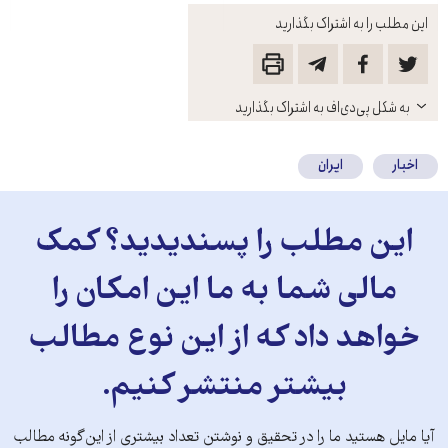
این مطلب را به اشتراک بگذارید
باز
به شکل پی‌دی‌اف به اشتراک بگذارید
کنید
اخبار
ایران
این مطلب را پسندیدید؟ کمک
مالی شما به ما این امکان را
خواهد داد که از این نوع مطالب
بیشتر منتشر کنیم.
آیا مایل هستید ما را در تحقیق و نوشتن تعداد بیشتری از این‌گونه مطالب