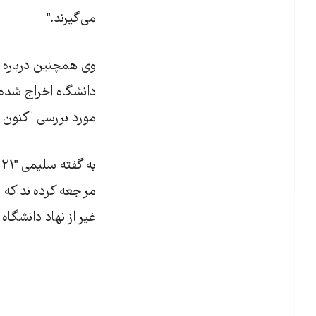
می‌گيرند."
وی همچنين درباره و
دانشگاه اخراج شده 
مورد بررسی اکنون 
غير از نهاد دانشگاه 