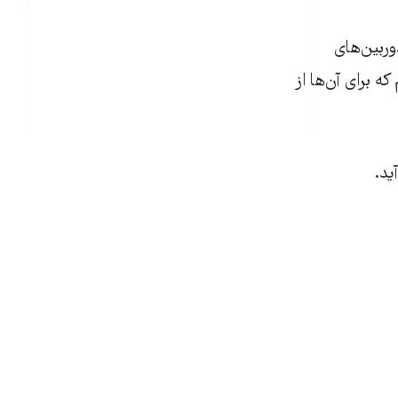
وربين‌های
ه برای آن‌ها از
يد.