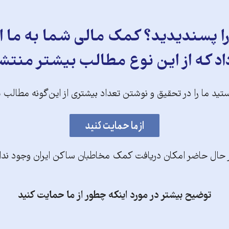
 پسندیدید؟ کمک مالی شما به ما ای
د که از این نوع مطالب بیشتر منتش
تید ما را در تحقیق و نوشتن تعداد بیشتری از این‌گونه مطالب 
 حال حاضر امکان دریافت کمک مخاطبان ساکن ایران وجود ندا
توضیح بیشتر در مورد اینکه چطور از ما حمایت کنید