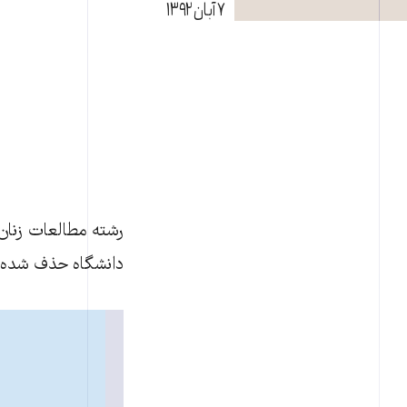
۷ آبان ۱۳۹۲
رشته مطالعات زنان 
دانشگاه حذف شده ب