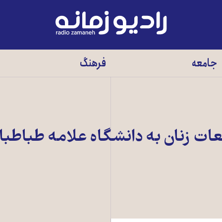
رادیو
زمانه
-
جامعه
فرهنگ
به
صفحه
اصلی
ت زنان به دانشگاه علامه طباطبا