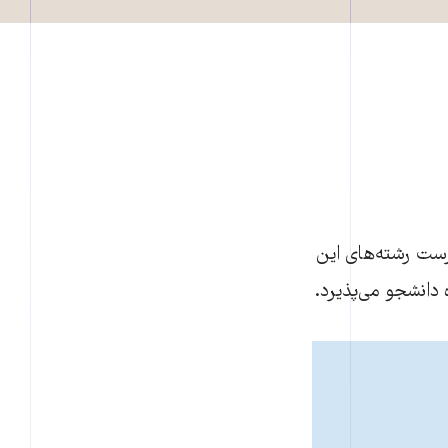
رست رشته‌های اين
دانشجو می‌پذیرد.