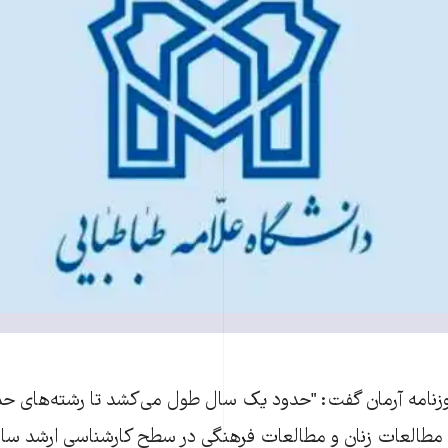
نامه آرمان گفت: "حدود يک سال طول می‌کشد تا رشته‌های حذ
ند مطالعات زنان و مطالعات فرهنگی در سطح کارشناسی ارشد سا