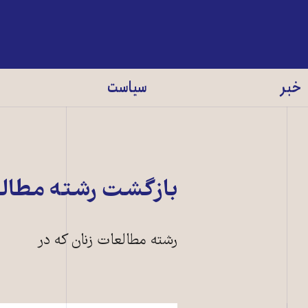
خبر
سیاست
بازگشت رشته مطالعا
رشته مطالعات زنان که در