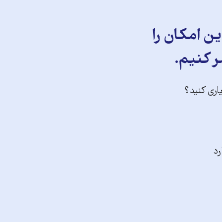
ن امکان را
ر کنیم.
یاری کنید؟
رد