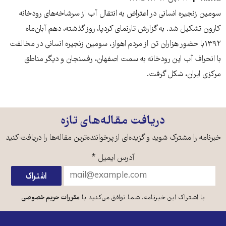
سومین زنجیره انسانی در اعتراض به انتقال آب از سرشاخه‌های رودخانه
کارون تشکیل شد. به گزارش تارنمای کردپا، روز گذشته، دهم آبان‌ماه
۱۳۹۲با حضور هزاران تن از مردم اهواز، سومین زنجیره‌ انسانی در مخالفت
با انحراف آب این رودخانه به سمت اصفهان، رفسنجان و دیگر مناطق
مرکزی ایران، شکل گرفت.
دریافت مقاله‌های تازه
خبرنامه را مشترک شوید و گزیده‌ای از پرخواننده‌ترین مقاله‌ها را دریافت کنید
آدرس ایمیل
*
با اشتراک این خبرنامه، شما توافق می‌کنید با
مقررات حریم خصوصی