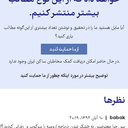
خواهد داد که از این نوع مطالب
بیشتر منتشر کنیم.
آیا مایل هستید ما را در تحقیق و نوشتن تعداد بیشتری از این‌گونه مطالب
یاری کنید؟
.در حال حاضر امکان دریافت کمک مخاطبان ساکن ایران وجود ندارد
توضیح بیشتر در مورد اینکه چطور از ما حمایت کنید
نظرها
babak
۱۰ آبان ۱۳۹۲، ۲۰:۱۹
پس چرا معترضین به خشک شدن دریاچه ارومیه را سرکوب و زندانی کردید؟!!