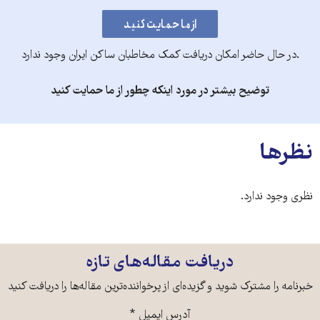
.در حال حاضر امکان دریافت کمک مخاطبان ساکن ایران وجود ندارد
توضیح بیشتر در مورد اینکه چطور از ما حمایت کنید
نظرها
نظری وجود ندارد.
دریافت مقاله‌های تازه
خبرنامه را مشترک شوید و گزیده‌ای از پرخواننده‌ترین مقاله‌ها را دریافت کنید
آدرس ایمیل
*