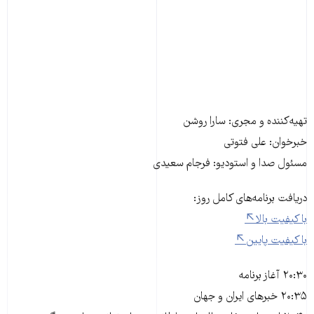
تهیه‌کننده و مجری: سارا روشن
خبرخوان: علی فتوتی
مسئول صدا و استودیو: فرجام سعیدی
دریافت برنامه‌های کامل روز:
با کیفیت بالا
با کیفیت پایین
۲۰:۳۰ آغاز برنامه
۲۰:۳۵ خبرهای ایران و جهان