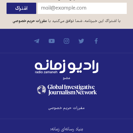
با اشتراک این خبرنامه، شما توافق می‌کنید با
مقررات حریم خصوصی
عضو
مقررات حریم خصوصی
بنیاد رسانه‌ای زمانه: