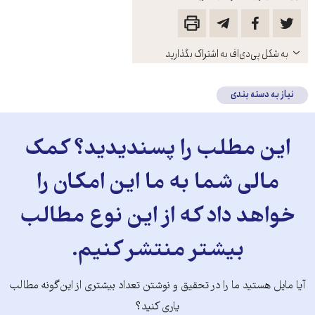
باز
به شکل پی‌دی‌اف به اشتراک بگذارید
کنید
نیاز به دسته بندی
این مطلب را پسندیدید؟ کمک
مالی شما به ما این امکان را
خواهد داد که از این نوع مطالب
بیشتر منتشر کنیم.
آیا مایل هستید ما را در تحقیق و نوشتن تعداد بیشتری از این‌گونه مطالب
یاری کنید؟