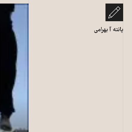
پانته آ بهرامی