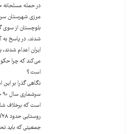
مرزی شهرستان سرا
ایران اعدام شدند،
می‌کند که چرا حکومت
است؟
نگاهی گذرا بر این ا