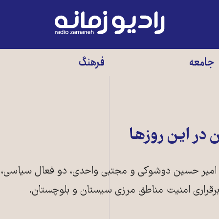
رادیو
زمانه
-
جامعه
فرهنگ
به
صفحه
اصلی
در این روزها
با امیر حسین دوشوکی و مجتبی واحدی، دو فعال سیاسی، د
رقراری امنیت مناطق مرزی سیستان و بلوچستان.