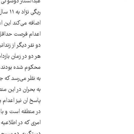
ریگی 
اضافه می‌کند این ا
اعدام فرصت حداقل ۴۸ ساعته در نظر گرفته اس
دو نفر دیگر از زندا
محکوم شده بودند.
به نظر می‌رسد که ج
به بحران در این من
پاسخ ان نیز اعدام 
در منطقه است و با
امری که در اطلاعیه