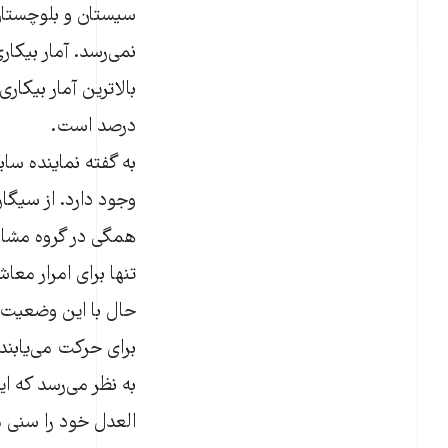
نمی‌رسد. آمار بیک
درصد است.
به گفته نماینده سا
وجود دارد. از سیگا
همگی در گروه مشاغل
تنها برای امرار معا
حال با این وضعیت 
برای حرکت می‌یابند
به نظر می‌رسد که 
العدل خود را سنی م