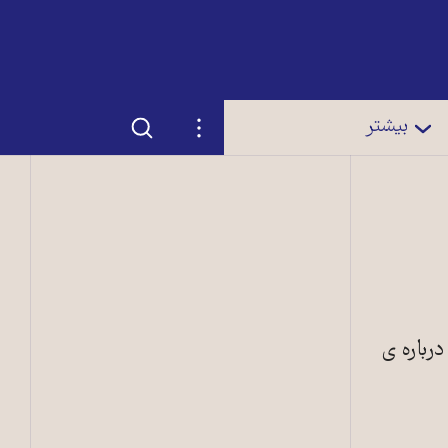
جستجو
تنظیمات
بیشتر
رباره ی