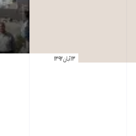
۱۳ آبان ۱۳۹۲