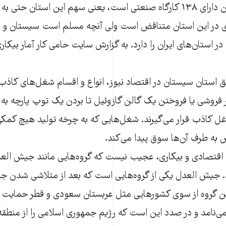
سیستان و بلوچستان دارای ۱۳۸ کارگاه صنعتی است، یعنی سهم این استان 
اری در این استان متناقض است ولی آنچه مسلم است سیستان و ب
بق استان سیستان در اقتصاد نیوز، انواع و اقسام شغل‌های کاذ
ر فروشی یا فروختن یک گالن گازوئیل تا بردن یک توپ پارچه به
 کاذب قرار می‌گیرند. شغل‌هایی که به چرخه تولید هیچ کمکی 
ش به طرف آن‌ها سوق پیدا می‌کند.
اقتصادی و بیکاری، عجیب نیست که گروه‌هایی مانند جیش العد
. جیش العدل یکی از گروه‌هایی است که بعد از متلاشی شدن جند
این گروه از سوی کشورهایی مثل عربستان سعودی و قطر حمایت
ی‌نامد و در صدد این است که رژیم جمهوری اسلامی را از منطقه