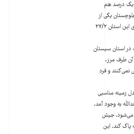
حتی به یک درصد هم
لوچستان یکی از
بالاترین آمار بیکاری در استان‌های ایران را دارد. به گزارش سایت حامی کار آمار بیکاری این استان ۲۷/۲
ب در استان سیستان
 آن طرف مرز،
نمی‌کنند و فرد
ل زمینه مناسبی
الله به وجود آمد.
 می‌شود. جیش
 پاک کند. این