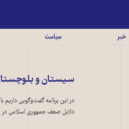
خبر
سیاست
سیستان و بلوچستان 
در این برنامه گفت‌وگویی داریم 
دلایل ضعف جمهوری اسلامی در ب