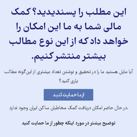
این مطلب را پسندیدید؟ کمک
مالی شما به ما این امکان را
خواهد داد که از این نوع مطالب
بیشتر منتشر کنیم.
آیا مایل هستید ما را در تحقیق و نوشتن تعداد بیشتری از این‌گونه مطالب
یاری کنید؟
.در حال حاضر امکان دریافت کمک مخاطبان ساکن ایران وجود ندارد
توضیح بیشتر در مورد اینکه چطور از ما حمایت کنید