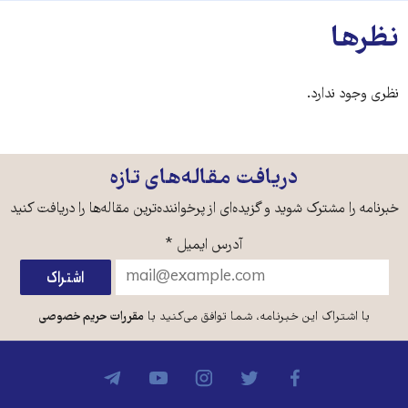
نظرها
نظری وجود ندارد.
دریافت مقاله‌های تازه
خبرنامه را مشترک شوید و گزیده‌ای از پرخواننده‌ترین مقاله‌ها را دریافت کنید
آدرس ایمیل
*
با اشتراک این خبرنامه، شما توافق می‌کنید با
مقررات حریم خصوصی