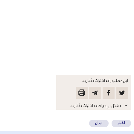
این مطلب را به اشتراک بگذارید
باز
به شکل پی‌دی‌اف به اشتراک بگذارید
کنید
اخبار
ایران