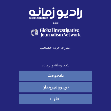
عضو
مقررات حریم خصوصی
بنیاد رسانه‌ای زمانه:
دادخواست
تریبون شهروندان
English