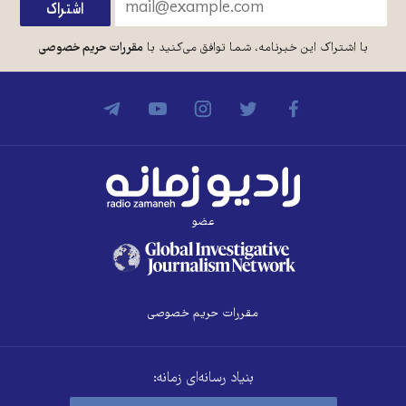
با اشتراک این خبرنامه، شما توافق می‌کنید با
مقررات حریم خصوصی
عضو
مقررات حریم خصوصی
بنیاد رسانه‌ای زمانه: