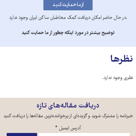
.در حال حاضر امکان دریافت کمک مخاطبان ساکن ایران وجود ندارد
توضیح بیشتر در مورد اینکه چطور از ما حمایت کنید
نظرها
نظری وجود ندارد.
دریافت مقاله‌های تازه
خبرنامه را مشترک شوید و گزیده‌ای از پرخواننده‌ترین مقاله‌ها را دریافت کنید
آدرس ایمیل
*