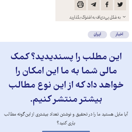
باز
به شکل پی‌دی‌اف به اشتراک بگذارید
کنید
اخبار
ایران
این مطلب را پسندیدید؟ کمک
مالی شما به ما این امکان را
خواهد داد که از این نوع مطالب
بیشتر منتشر کنیم.
آیا مایل هستید ما را در تحقیق و نوشتن تعداد بیشتری از این‌گونه مطالب
یاری کنید؟