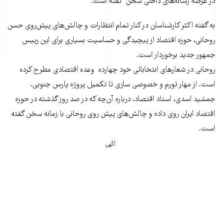
در عرصه رسانه‌های داخلی سخن گفته است.
به گفته اکثر کارشناسان در کنار تمام انتظارات و چالش‌های پیش‌روی حسن
روحانی، حوزه اقتصاد از پیچیدگی و حساسیت بسیاری برای این رییس
جمهور جدید برخوردار است.
روحانی در شعارهای انتخاباتی خود چهارده وعده اقتصادی مطرح کرده
است. از مهار تورم و خصوصی سازی تا تکمیل پروژه پارس جنوبی.
جمشید اسدی، استاد اقتصاد، درباره آن‌چه که در صد روز گذشته در حوزه
اقتصاد ایران روی داده و چالش‌های پیش روی روحانی با زمانه سخن گفته
است.
آگهی