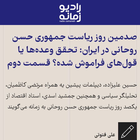
رادیو
زمانه
-
به
صدمین روز ریاست جمهوری حسن
صفحه
روحانی در ایران: تحقق وعده‌ها یا
اصلی
قول‌های فراموش شده؟ قسمت دوم
حسین علیزاده، دیپلمات پیشین یه همراه مرتضی کاظمیان،
تحلیلگر سیاسی و همچنین جمشید اسدی، استاد اقتصاد از
یکصد روز ریاست جمهوری حسن روحانی به زمانه می‌گویند
علی فتوتی