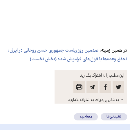
در همین زمینه:
صدمین روز ریاست جمهوری حسن روحانی در ایران:
تحقق وعده‌ها یا قول‌های فراموش شده (بخش نخست)
این مطلب را به اشتراک بگذارید
باز
به شکل پی‌دی‌اف به اشتراک بگذارید
کنید
شنیدنی‌ها
مصاحبه