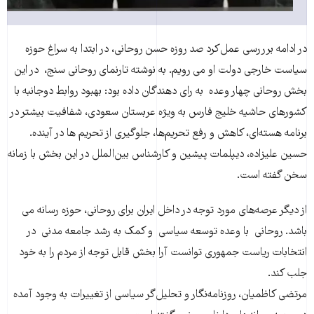
در ادامه برررسی عمل‌کرد صد روزه حسن روحانی، در ابتدا به سراغ حوزه
سیاست خارجی دولت او می رویم. به نوشته تارنمای روحانی سنج، در این
بخش روحانی چهار وعده به رای دهندگان داده بود: بهبود روابط دوجانبه با
کشورهای حاشیه خلیج فارس به ویژه عربستان سعودی، شفافیت بیشتر در
برنامه‌ هسته‌ای، کاهش و رفع تحریم‌ها، جلوگیری از تحریم ها در آینده.
حسین علیزاده، دیپلمات پیشین و کارشناس بین‌الملل در این بخش با زمانه
سخن گفته است.
از دیگر عرصه‌های مورد توجه در داخل ایران برای روحانی، حوزه رسانه می
باشد. روحانی با وعده توسعه سیاسی و کمک به رشد جامعه مدنی در
انتخابات ریاست جمهوری توانست آرا بخش قابل توجه از مردم را به خود
جلب کند.
مرتضی کاظمیان، روزنامه‌نگار و تحلیل‌گر سیاسی از تغییرات به وجود آمده