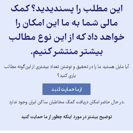
این مطلب را پسندیدید؟ کمک
مالی شما به ما این امکان را
خواهد داد که از این نوع مطالب
بیشتر منتشر کنیم.
آیا مایل هستید ما را در تحقیق و نوشتن تعداد بیشتری از این‌گونه مطالب
یاری کنید؟
.در حال حاضر امکان دریافت کمک مخاطبان ساکن ایران وجود ندارد
توضیح بیشتر در مورد اینکه چطور از ما حمایت کنید