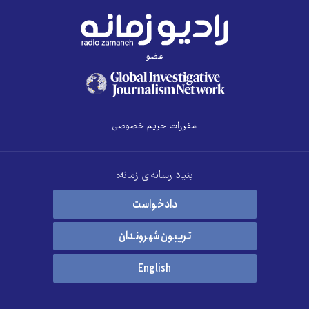
عضو
مقررات حریم خصوصی
بنیاد رسانه‌ای زمانه:
دادخواست
تریبون شهروندان
English