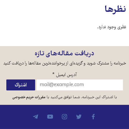
نظرها
نظری وجود ندارد.
دریافت مقاله‌های تازه
خبرنامه را مشترک شوید و گزیده‌ای از پرخواننده‌ترین مقاله‌ها را دریافت کنید
آدرس ایمیل
*
با اشتراک این خبرنامه، شما توافق می‌کنید با
مقررات حریم خصوصی