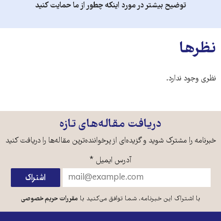
توضیح بیشتر در مورد اینکه چطور از ما حمایت کنید
نظرها
نظری وجود ندارد.
دریافت مقاله‌های تازه
خبرنامه را مشترک شوید و گزیده‌ای از پرخواننده‌ترین مقاله‌ها را دریافت کنید
آدرس ایمیل
*
با اشتراک این خبرنامه، شما توافق می‌کنید با
مقررات حریم خصوصی