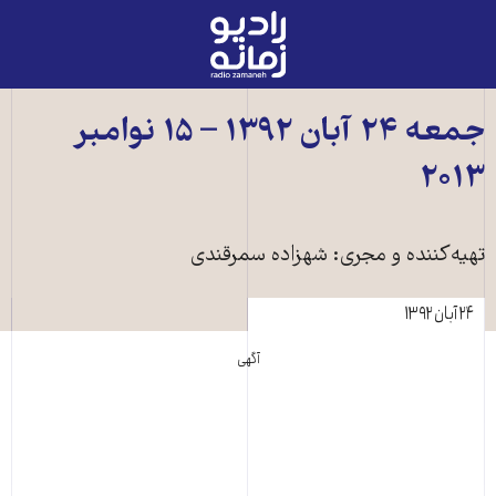
رادیو
زمانه
-
به
جمعه ۲۴ آبان ۱۳۹۲ – ۱۵ نوامبر
صفحه
۲۰۱۳
اصلی
تهیه‌کننده و مجری: شهزاده سمرقندی
۲۴ آبان ۱۳۹۲
آگهی