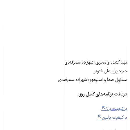
تهیه‌کننده و مجری: شهزاده سمرقندی
خبرخوان: علی فتوتی
مسئول صدا و استودیو: شهزاده سمرقندی
دریافت برنامه‌های کامل روز:
با کیفیت بالا
با کیفیت پایین