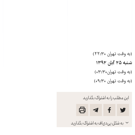
(به وقت تهران ۲۲:۳۰)
شنبه ۲۵ آبان ۱۳۹۲
(به وقت تهران۰۳:۳۰)
(به وقت تهران ۰۹:۳۰)
این مطلب را به اشتراک بگذارید
باز
به شکل پی‌دی‌اف به اشتراک بگذارید
کنید