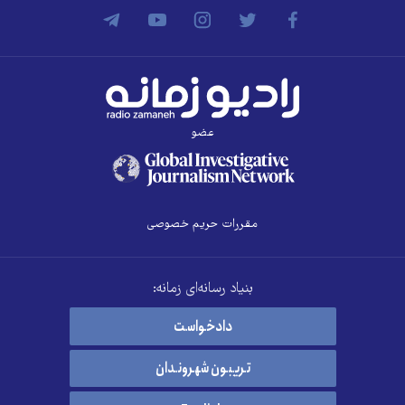
عضو
مقررات حریم خصوصی
بنیاد رسانه‌ای زمانه:
دادخواست
تریبون شهروندان