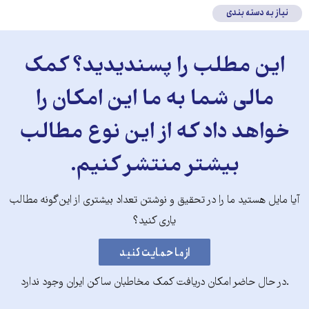
نیاز به دسته بندی
این مطلب را پسندیدید؟ کمک
مالی شما به ما این امکان را
خواهد داد که از این نوع مطالب
بیشتر منتشر کنیم.
آیا مایل هستید ما را در تحقیق و نوشتن تعداد بیشتری از این‌گونه مطالب
یاری کنید؟
.در حال حاضر امکان دریافت کمک مخاطبان ساکن ایران وجود ندارد