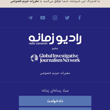
با اشتراک این خبرنامه، شما توافق می‌کنید با
مقررات حریم خصوصی
عضو
مقررات حریم خصوصی
بنیاد رسانه‌ای زمانه:
دادخواست