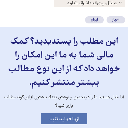
باز
به شکل پی‌دی‌اف به اشتراک بگذارید
کنید
اخبار
ایران
این مطلب را پسندیدید؟ کمک
مالی شما به ما این امکان را
خواهد داد که از این نوع مطالب
بیشتر منتشر کنیم.
آیا مایل هستید ما را در تحقیق و نوشتن تعداد بیشتری از این‌گونه مطالب
یاری کنید؟