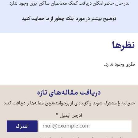
.در حال حاضر امکان دریافت کمک مخاطبان ساکن ایران وجود ندارد
توضیح بیشتر در مورد اینکه چطور از ما حمایت کنید
نظرها
نظری وجود ندارد.
دریافت مقاله‌های تازه
خبرنامه را مشترک شوید و گزیده‌ای از پرخواننده‌ترین مقاله‌ها را دریافت کنید
آدرس ایمیل
*