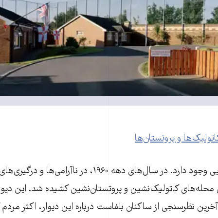
تولیک‌ها و پروتستان‌ها
در اروپا هم دیوارهایی وجود دارد. در سال‌های دهه ۱۹۶۰، در ناآرا
محله‌های کاتولیک‌نشین و پروتستان‌نشین کشیده شد. این دیوا
رین نظرسنجی از ساکنان بلفاست درباره این دیوار، اکثر مردم گف