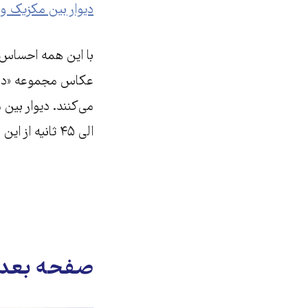
دیوار بین مکزیک و 
با این همه احساس 
عکاس مجموعه «درگیر
الی ۴۵ ثانیه از این دیوار عبور می‌کنند.
صفحه بعد: