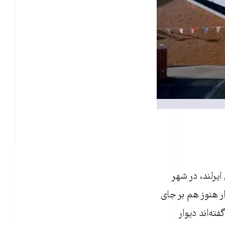
می‌ها و درگیری‌های ایرلند، در شهر
ر هنوز هم بر جای
ته‌اند دیوار