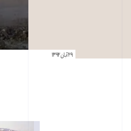
۲۹ آبان ۱۳۹۲