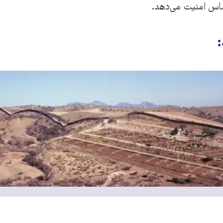
ساس امنیت می‌دهد.