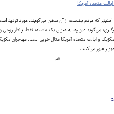
ایالت متحده آمریکا
امنیتی که مردم بلفاست از آن سخن می‌گویند، مورد تردید است
ی» می‌گوید دیوارها به عنوان یک «نشانه» فقط از نظر روحی و رو
آگهی