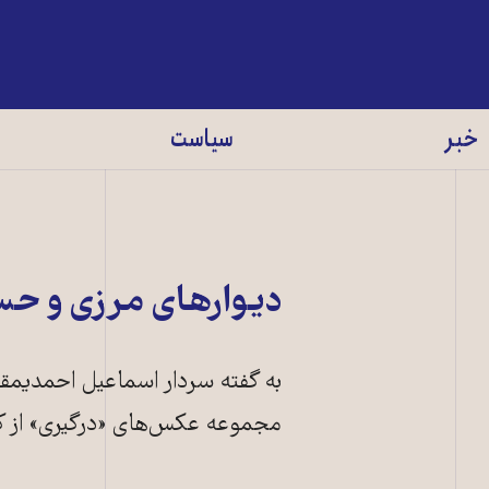
خبر
سیاست
دیوارهای مرزی و ح
به گفته سردار اسماعیل احمدیمق
مجموعه عکس‌های «درگیری» از کا