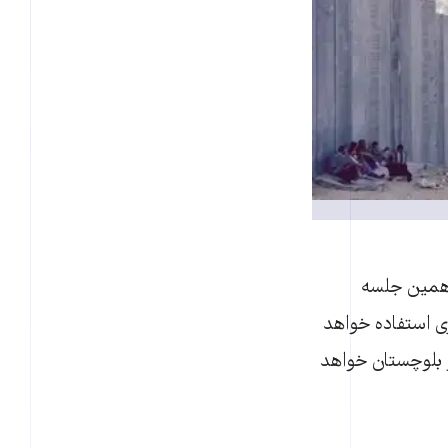
مبر) در حاشیه سیزدهمین جلسه
ی استفاده خواهد
 بلوچستان خواهد