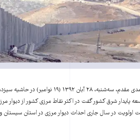
سردار اسماعیل احمدی مقدم، سه‌شنبه، ۲۸ آبان ۱۳۹۲ (۱۹ نوا
ه پایدار شرق کشور گفت در اکثر نقاط مرزی کشور از دیوار مرز
 اولویت در سال جاری احداث دیوار مرزی در استان سیستان و