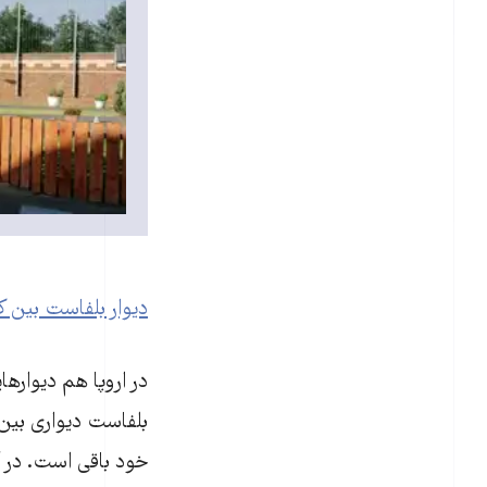
دیوار بلفاست بین کا
بلفاست دیواری بین 
خود باقی است. در آخ