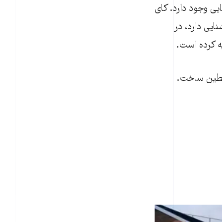
یی وجود دارد. کای
ایی دارد، در
ه کرده است.