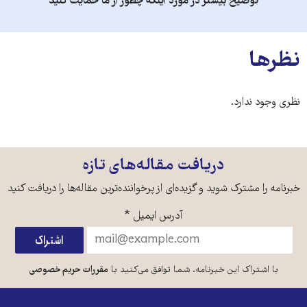
توضیح بیشتر در مورد اینکه چطور از ما حمایت کنید
نظرها
نظری وجود ندارد.
دریافت مقاله‌های تازه
خبرنامه را مشترک شوید و گزیده‌ای از پرخواننده‌ترین مقاله‌ها را دریافت کنید
آدرس ایمیل
*
با اشتراک این خبرنامه، شما توافق می‌کنید با
مقررات حریم خصوصی