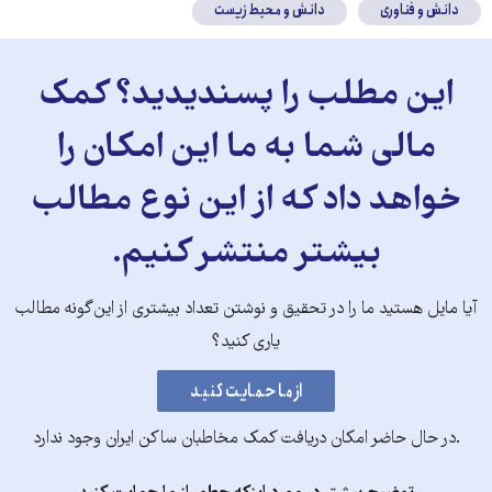
دانش و فناوری
دانش و محیط زیست
این مطلب را پسندیدید؟ کمک
مالی شما به ما این امکان را
خواهد داد که از این نوع مطالب
بیشتر منتشر کنیم.
آیا مایل هستید ما را در تحقیق و نوشتن تعداد بیشتری از این‌گونه مطالب
یاری کنید؟
.در حال حاضر امکان دریافت کمک مخاطبان ساکن ایران وجود ندارد