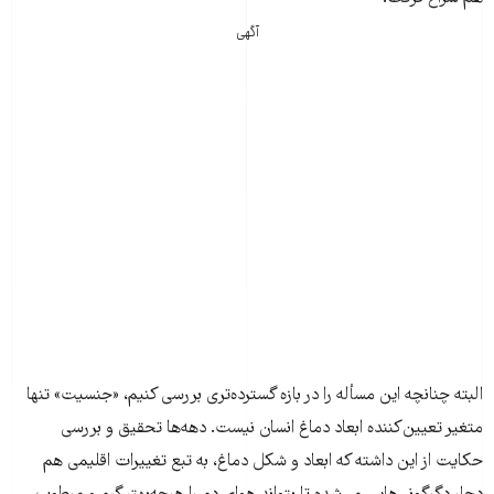
آگهی
البته چنانچه این مسأله را در بازه‌ گسترده‌تری بررسی کنیم، «جنسیت» تنها
متغیر تعیین‌کننده ابعاد دماغ انسان نیست. دهه‌ها تحقیق و بررسی
حکایت از این داشته که ابعاد و شکل دماغ، به تبع تغییرات اقلیمی هم