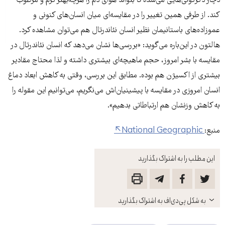
دچار دگرگونی‌هایی می‌شده تا بتواند هوای دم را هرچه‌بهتر گرم و مرطوب
کند. از طرفی همین تغییر را در مقایسه‌ای میان انسان‌های کنونی و
عموزاده‌های باستانیمان نظیر انسان نئاندرتال هم می‌توان مشاهده کرد.
هالتون در این‌باره می‌گوید: «بررسی‌ها نشان می‌دهد که انسان نئاندرتال در
مقایسه با بشر امروز، حجم ماهیچه‌ای بیشتری داشته و لذا محتاج مقادیر
بیشتری از اکسیژن هم بوده. مطابق این بررسی، وقتی به کاهش ابعاد دماغ
انسان امروزی در مقایسه با پیشینیان‌اش می‌نگریم، می‌توانیم این مقوله را
به کاهش وزنشان هم ارتباطاتی بدهیم».
منبع:
National Geographic
این مطلب را به اشتراک بگذارید
باز
به شکل پی‌دی‌اف به اشتراک بگذارید
کنید