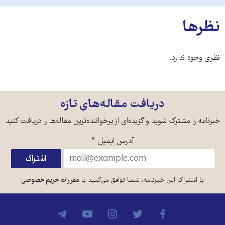
نظرها
نظری وجود ندارد.
دریافت مقاله‌های تازه
خبرنامه را مشترک شوید و گزیده‌ای از پرخواننده‌ترین مقاله‌ها را دریافت کنید
آدرس ایمیل
*
با اشتراک این خبرنامه، شما توافق می‌کنید با
مقررات حریم خصوصی