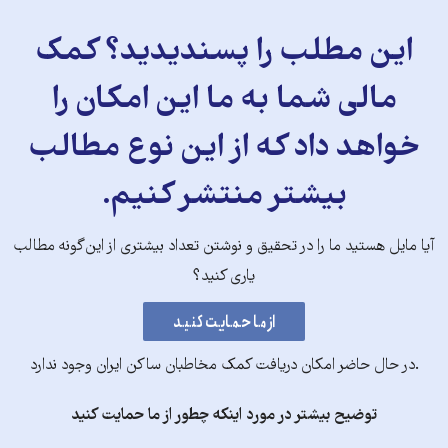
این مطلب را پسندیدید؟ کمک
مالی شما به ما این امکان را
خواهد داد که از این نوع مطالب
بیشتر منتشر کنیم.
آیا مایل هستید ما را در تحقیق و نوشتن تعداد بیشتری از این‌گونه مطالب
یاری کنید؟
.در حال حاضر امکان دریافت کمک مخاطبان ساکن ایران وجود ندارد
توضیح بیشتر در مورد اینکه چطور از ما حمایت کنید