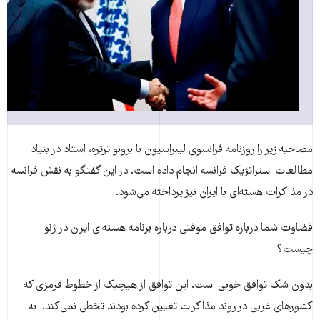
مصاحبه زیر را روزنامه فرانسوی لیبراسیون با برونو ترتره، استاد در بنیاد
مطالعات استراتژیک فرانسه انجام داده است. در این گفتگو به نقش فرانسه
در مذاکرات هسته‌ای با ایران نیز پرداخته می‌شود.
قضاوت شما درباره توافق موقتی درباره برنامه هسته‌ای ایران در ژنو
چیست؟
بدون شک توافق خوبی است. این توافق از هیچیک از خطوط قرمزی که
کشورهای غربی در روند مذاکرات تعیین کرده بودند تخطی نمی‌کند. به