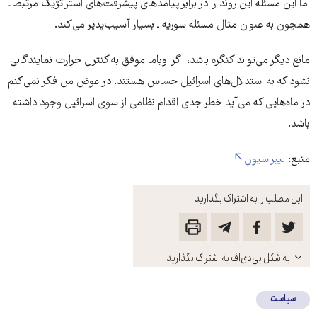
اما این مسئله این روند را در برابر پیامدهای پیشرفت‌های استراتژیک مرتبط ـ
همچون به عنوان مثال مسئله سوریه ـ بسیار آسیب‌پذیر می‌کند.
مانع دیگر می‌تواند کنگره باشد، اگر اوباما موفق به کنترل حرارت نمایندگانی
نشود که به استدلال‌های اسرائیل حساس هستند. در عوض من فکر نمی‌کنم
در ماه‌هایی که می‌آید خطر جدی اقدام نظامی از سوی اسرائیل وجود داشته
باشد.
منبع:
لیبراسیون
این مطلب را به اشتراک بگذارید
باز
به شکل پی‌دی‌اف به اشتراک بگذارید
کنید
سیاست