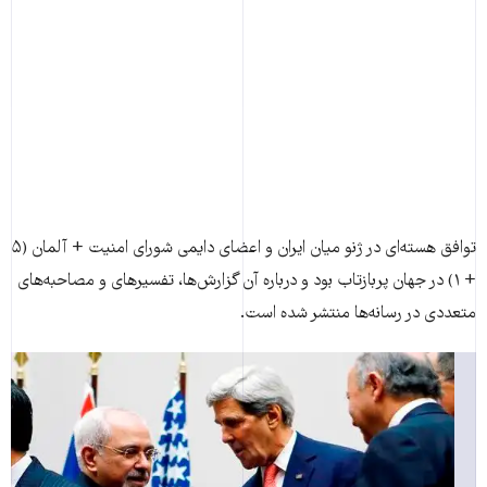
توافق هسته‌ای در ژنو میان ایران و اعضای دایمی شورای امنیت + آلمان (۵
+ ۱) در جهان پربازتاب بود و درباره آن گزارش‌ها، تفسیرهای و مصاحبه‌های
متعددی در رسانه‌ها منتشر شده است.