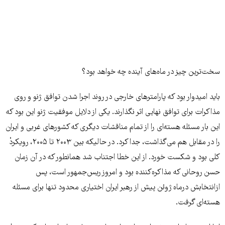
سخت‌ترین چیز در ماه‌های آینده چه خواهد بود؟
باید امیدوار بود که پارامترهای خارجی در روند اجرا شدن توافق ژنو و روی
مذاکرات برای توافق نهایی اثر نگذارند. یکی از دلایل موفقیت ژنو این بود که
این بار مسئله هسته‌ای را از تمام مناقشات دیگری که کشورهای غربی و ایران
را در مقابل هم می‌گذاشت، جدا کرد. در حالیکه بین ۲۰۰۳ تا ۲۰۰۵، رویکردْ
کلی بود و شکست خورد. از این خطا اجتناب شد همانطور که در آن زمان
حسن روحانی که مذاکره‌کننده بود و امروز ریس‌جمهور است، پس
ازانتخابش درماه ژوئن پیش از رهبر ایران اختیاری محدود تنها برای مسئله
هسته‌ای گرفت.