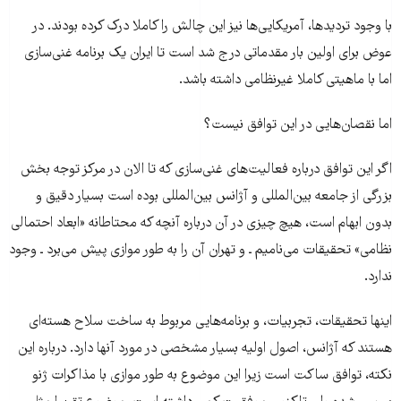
با وجود تردیدها، آمریکایی‌ها نیز این چالش را کاملا درک کرده بودند. در
عوض برای اولین بار مقدماتی درج شد است تا ایران یک برنامه غنی‌سازی
اما با ماهیتی کاملا غیرنظامی داشته باشد.
اما نقصان‌هایی در این توافق نیست؟
اگر این توافق درباره فعالیت‌های غنی‌سازی که تا الان در مرکز توجه بخش
بزرگی از جامعه بین‌المللی و آژانس بین‌المللی بوده است بسیار دقیق و
بدون ابهام است، هیچ چیزی در آن درباره آنچه که محتاطانه «ابعاد احتمالی
نظامی» تحقیقات می‌نامیم ـ و تهران آن را به طور موازی پیش می‌برد ـ وجود
ندارد.
اینها تحقیقات، تجربیات، و برنامه‌هایی مربوط به ساخت سلاح هسته‌ای
هستند که آژانس، اصول اولیه بسیار مشخصی در مورد آنها دارد. درباره این
نکته، توافق ساکت است زیرا این موضوع به طور موازی با مذاکرات ژنو