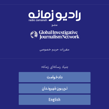
عضو
مقررات حریم خصوصی
بنیاد رسانه‌ای زمانه:
دادخواست
تریبون شهروندان
English