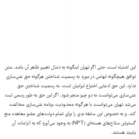
این اشتباه است، حتی اگر تهران اینگونه به دنبال تغییر ظاهر آن باشد. متن
توافق هیچگونه ابهامی در مورد به رسمیت شناختن هرگونه حق غنی‌سازی
ندارد. این حق ادعایی اختراع ایرانیان است. به رسمیت شناختن حق
غنی‌سازی می‌توانست به دو چیز منجر شود. اگر این حق به طور رسمی ثبت
می‌شد تهران می‌توانست با هر گونه محدودیت برنامه غنی‌سازی مخالفت
کند. و به خصوص این سابقه بدی را برای تمام دولت‌های عضو معاهده منع
گسترش سلاح‌های هسته‌ای (NPT) به وجود می‌آورد که به الزامات آن
پایبند هستند.