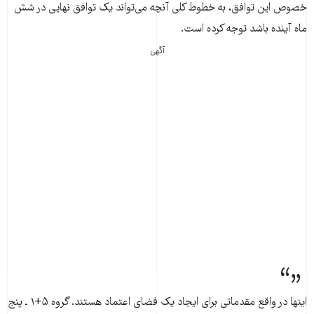
خصوص این توافق، به خطوط کلی آنچه می‌تواند یک توافق نهایی در شش
ماه آینده باشد توجه کرده است.
آگهی
اینها در واقع مقدماتی برای ایجاد یک فضای اعتماد هستند. گروه ۵+۱ ـ پنج