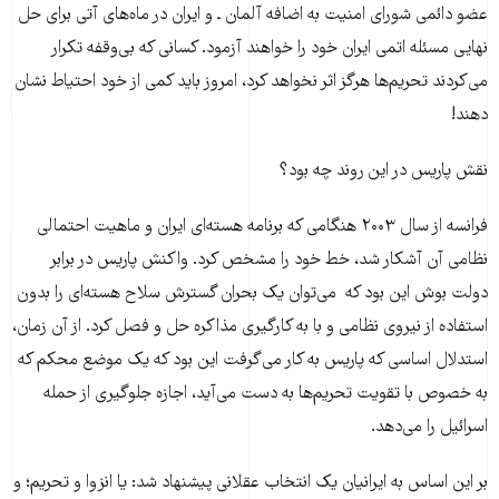
عضو دائمی شورای امنیت به اضافه آلمان ـ و ایران در ماه‌های آتی برای حل
نهایی مسئله اتمی ایران خود را خواهند آزمود. کسانی که بی‌وقفه تکرار
می‌کردند تحریم‌ها هرگز اثر نخواهد کرد، امروز باید کمی از خود احتیاط نشان
دهند!
نقش پاریس در این روند چه بود؟
فرانسه از سال ۲۰۰۳ هنگامی که برنامه هسته‌ای ایران و ماهیت احتمالی
نظامی آن آشکار شد، خط خود را مشخص کرد. واکنش پاریس در برابر
دولت بوش این بود که می‌توان یک بحران گسترش سلاح هسته‌ای را بدون
استفاده از نیروی نظامی و با به کارگیری مذاکره حل و فصل کرد. از آن زمان،
استدلال اساسی که پاریس به کار می‌گرفت این بود که یک موضع محکم که
به خصوص با تقویت تحریم‌ها به دست می‌آید، اجازه جلوگیری از حمله
اسرائیل را می‌دهد.
بر این اساس به ایرانیان یک انتخاب عقلانی پیشنهاد شد: یا انزوا و تحریم؛ و