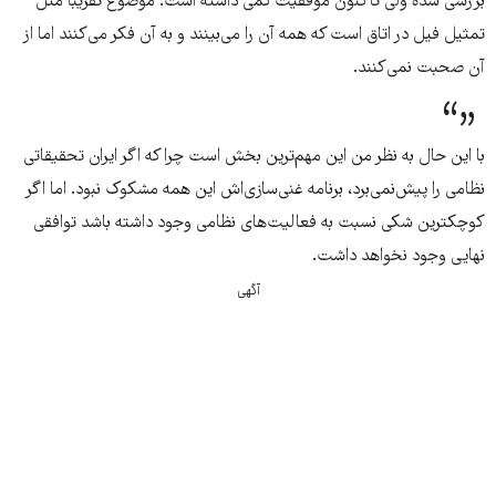
بررسی شده ولی تاکنون موفقیت کمی داشته است. موضوع تقریبا مثل
تمثیل فیل در اتاق است که همه آن را می‌بینند و به آن فکر می‌کنند اما از
آن صحبت نمی‌کنند.
با این حال به نظر من این مهم‌ترین بخش است چرا که اگر ایران تحقیقاتی
نظامی را پیش‌نمی‌برد، برنامه غنی‌سازی‌اش این همه مشکوک نبود. اما اگر
کوچکترین شکی نسبت به فعالیت‌های نظامی وجود داشته باشد توافقی
نهایی وجود نخواهد داشت.
آگهی