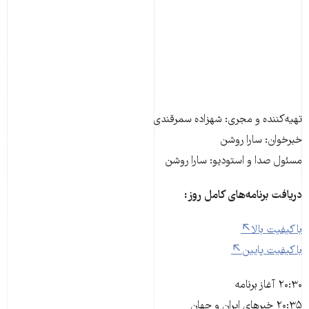
تهیه‌کننده و مجری: شهزاده سمرقندی
خبرخوان: سارا روشن
مسئول صدا و استودیو: سارا روشن
دریافت برنامه‌های کامل روز:
با کیفیت بالا
با کیفیت پایین
۲۰:۳۰ آغاز برنامه
۲۰:۳۵ خبرهای ایران و جهان