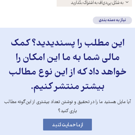
باز
به شکل پی‌دی‌اف به اشتراک بگذارید
کنید
نیاز به دسته بندی
این مطلب را پسندیدید؟ کمک
مالی شما به ما این امکان را
خواهد داد که از این نوع مطالب
بیشتر منتشر کنیم.
آیا مایل هستید ما را در تحقیق و نوشتن تعداد بیشتری از این‌گونه مطالب
یاری کنید؟