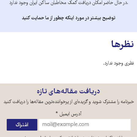
.در حال حاضر امکان دریافت کمک مخاطبان ساکن ایران وجود ندارد
توضیح بیشتر در مورد اینکه چطور از ما حمایت کنید
نظرها
نظری وجود ندارد.
دریافت مقاله‌های تازه
خبرنامه را مشترک شوید و گزیده‌ای از پرخواننده‌ترین مقاله‌ها را دریافت کنید
آدرس ایمیل
*