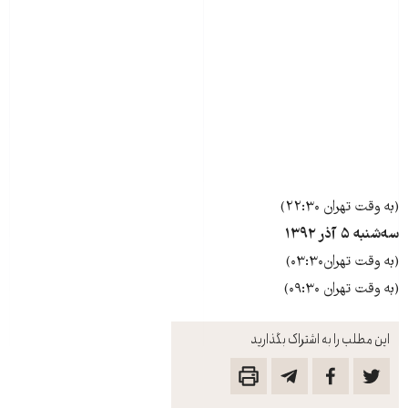
(به وقت تهران ۲۲:۳۰)
سه‌شنبه ۵ آذر ۱۳۹۲
(به وقت تهران۰۳:۳۰)
(به وقت تهران ۰۹:۳۰)
این مطلب را به اشتراک بگذارید