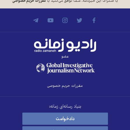
با اشتراک این خبرنامه، شما توافق می‌کنید با
مقررات حریم خصوصی
عضو
مقررات حریم خصوصی
بنیاد رسانه‌ای زمانه:
دادخواست